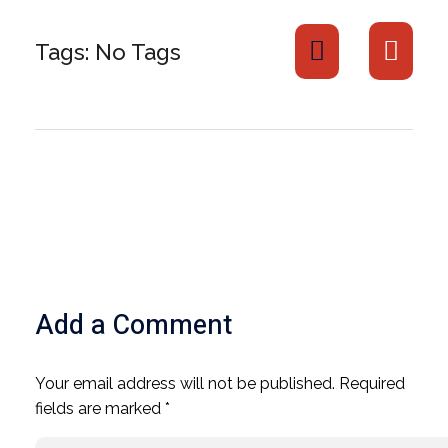
Tags: No Tags
Add a Comment
Your email address will not be published. Required
fields are marked *