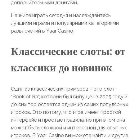
дополнительными деньгами.
Начните играть сегодня и наслаждайтесь
лучшими играми и популярными категориями
развлечений в Yaar Casino!
Классические слоты: от
классики до новинок
Один из классических примеров – это слот
“Book of Ra”, который был выпущен в 2005 году и
до сих пор остается одним из самых популярных
игроков. Это потому, что игра имеет простой
интерфейс и простые правила, но при этом она
может быть сложной и интересной для опытных
игроков. В Yaar Casino вы можете найти и другие