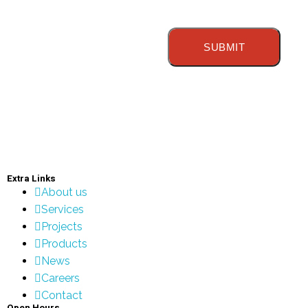
Extra Links
About us
Services
Projects
Products
News
Careers
Contact