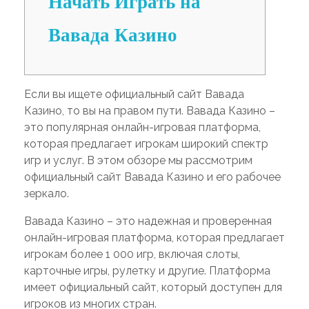
Начать Играть на
Вавада Казино
Если вы ищете официальный сайт Вавада
Казино, то вы на правом пути. Вавада Казино –
это популярная онлайн-игровая платформа,
которая предлагает игрокам широкий спектр
игр и услуг. В этом обзоре мы рассмотрим
официальный сайт Вавада Казино и его рабочее
зеркало.
Вавада Казино – это надежная и проверенная
онлайн-игровая платформа, которая предлагает
игрокам более 1 000 игр, включая слоты,
карточные игры, рулетку и другие. Платформа
имеет официальный сайт, который доступен для
игроков из многих стран.