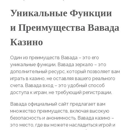
Уникальные Функции
и Преимущества Вавада
Казино
Один из преимуществ Вавада – это его
уникальные функции. Вавада зеркало – это
дополнительный ресурс, который позволяет вам
играть в казино, не оставляя вашего реального
счета. Вавада вход – это удобный способ
доступа к играм, не требующий регистрации.
Вавада официальный сайт предлагает вам
множество преимуществ, включая высокую
безопасность и анонимность. Вавада казино –
это место, где вы можете насладиться игрой и