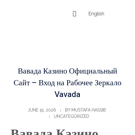
English
Вавада Казино Официальный
Сайт – Вход на Рабочее Зеркало
Vavada
JUNE 19, 2026
BY
MUSTAFA HASSIB
UNCATEGORIZED
Вавада Казино