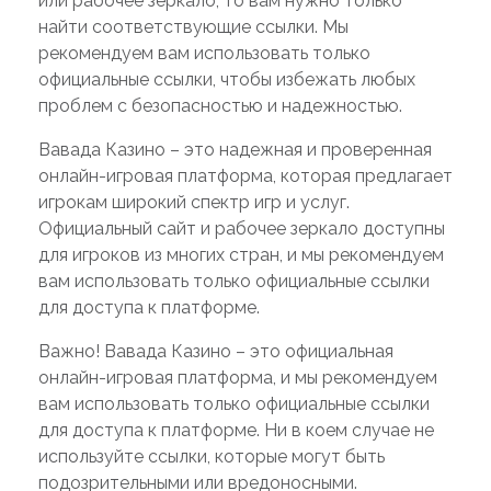
или рабочее зеркало, то вам нужно только
найти соответствующие ссылки. Мы
рекомендуем вам использовать только
официальные ссылки, чтобы избежать любых
проблем с безопасностью и надежностью.
Вавада Казино – это надежная и проверенная
онлайн-игровая платформа, которая предлагает
игрокам широкий спектр игр и услуг.
Официальный сайт и рабочее зеркало доступны
для игроков из многих стран, и мы рекомендуем
вам использовать только официальные ссылки
для доступа к платформе.
Важно! Вавада Казино – это официальная
онлайн-игровая платформа, и мы рекомендуем
вам использовать только официальные ссылки
для доступа к платформе. Ни в коем случае не
используйте ссылки, которые могут быть
подозрительными или вредоносными.