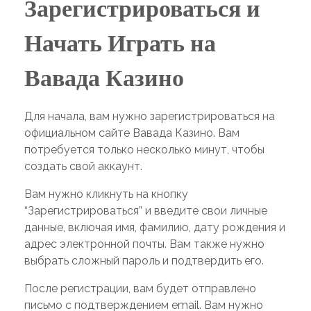
Зарегистрироваться и
Начать Играть на
Вавада Казино
Для начала, вам нужно зарегистрироваться на
официальном сайте Вавада Казино. Вам
потребуется только несколько минут, чтобы
создать свой аккаунт.
Вам нужно кликнуть на кнопку
“Зарегистрироваться” и введите свои личные
данные, включая имя, фамилию, дату рождения и
адрес электронной почты. Вам также нужно
выбрать сложный пароль и подтвердить его.
После регистрации, вам будет отправлено
письмо с подтверждением email. Вам нужно