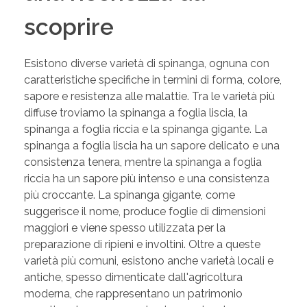
scoprire
Esistono diverse varietà di spinanga, ognuna con
caratteristiche specifiche in termini di forma, colore,
sapore e resistenza alle malattie. Tra le varietà più
diffuse troviamo la spinanga a foglia liscia, la
spinanga a foglia riccia e la spinanga gigante. La
spinanga a foglia liscia ha un sapore delicato e una
consistenza tenera, mentre la spinanga a foglia
riccia ha un sapore più intenso e una consistenza
più croccante. La spinanga gigante, come
suggerisce il nome, produce foglie di dimensioni
maggiori e viene spesso utilizzata per la
preparazione di ripieni e involtini. Oltre a queste
varietà più comuni, esistono anche varietà locali e
antiche, spesso dimenticate dall'agricoltura
moderna, che rappresentano un patrimonio