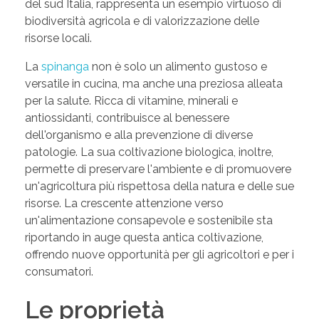
del sud Italia, rappresenta un esempio virtuoso di
biodiversità agricola e di valorizzazione delle
risorse locali.
La
spinanga
non è solo un alimento gustoso e
versatile in cucina, ma anche una preziosa alleata
per la salute. Ricca di vitamine, minerali e
antiossidanti, contribuisce al benessere
dell'organismo e alla prevenzione di diverse
patologie. La sua coltivazione biologica, inoltre,
permette di preservare l'ambiente e di promuovere
un'agricoltura più rispettosa della natura e delle sue
risorse. La crescente attenzione verso
un'alimentazione consapevole e sostenibile sta
riportando in auge questa antica coltivazione,
offrendo nuove opportunità per gli agricoltori e per i
consumatori.
Le proprietà