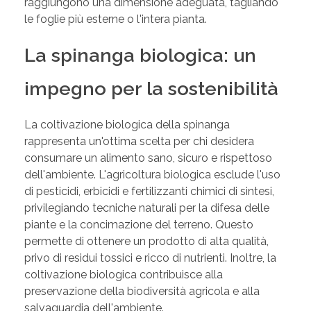
raggiungono una dimensione adeguata, tagliando
le foglie più esterne o l'intera pianta.
La spinanga biologica: un
impegno per la sostenibilità
La coltivazione biologica della spinanga
rappresenta un'ottima scelta per chi desidera
consumare un alimento sano, sicuro e rispettoso
dell'ambiente. L'agricoltura biologica esclude l'uso
di pesticidi, erbicidi e fertilizzanti chimici di sintesi,
privilegiando tecniche naturali per la difesa delle
piante e la concimazione del terreno. Questo
permette di ottenere un prodotto di alta qualità,
privo di residui tossici e ricco di nutrienti. Inoltre, la
coltivazione biologica contribuisce alla
preservazione della biodiversità agricola e alla
salvaguardia dell'ambiente.