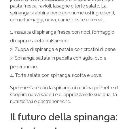
pasta fresca, ravioli, lasagne e torte salate. La
spinanga si abbina bene con numerosi ingredienti,
come formaggi, uova, carne, pesce e cereali.
Insalata di spinanga fresca con noci, formaggio
di capra e aceto balsamico.
Zuppa di spinanga e patate con crostini di pane.
Spinanga saltata in padella con aglio, olio e
peperoncino.
Torta salata con spinanga, ricotta e uova.
Sperimentare con la spinanga in cucina permette di
scoprire nuovi sapori e di apprezzare le sue qualità
nutrizionali e gastronomiche.
Il futuro della spinanga: