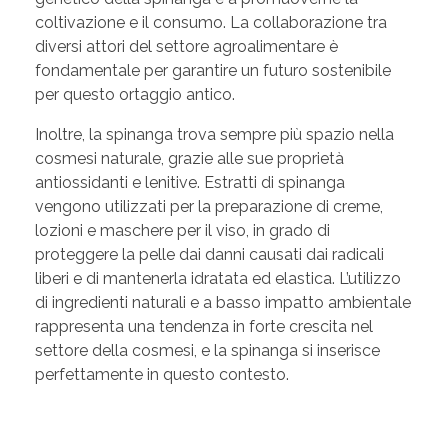
coltivazione e il consumo. La collaborazione tra
diversi attori del settore agroalimentare è
fondamentale per garantire un futuro sostenibile
per questo ortaggio antico.
Inoltre, la spinanga trova sempre più spazio nella
cosmesi naturale, grazie alle sue proprietà
antiossidanti e lenitive. Estratti di spinanga
vengono utilizzati per la preparazione di creme,
lozioni e maschere per il viso, in grado di
proteggere la pelle dai danni causati dai radicali
liberi e di mantenerla idratata ed elastica. L’utilizzo
di ingredienti naturali e a basso impatto ambientale
rappresenta una tendenza in forte crescita nel
settore della cosmesi, e la spinanga si inserisce
perfettamente in questo contesto.