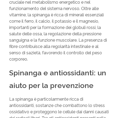
cruciale nel metabolismo energetico e nel
funzionamento del sistema nervoso. Oltre alle
vitamine, la spinanga è ricca di minerali essenziali
come il ferro, il calcio, il potassio e il magnesio,
importanti per la formazione dei globuli rossi, la
salute delle ossa, la regolazione della pressione
sanguigna e la funzione muscolare. La presenza di
fibre contribuisce alla regolarità intestinale e al
senso di sazietà, favorendo il controllo del peso
corporeo.
Spinanga e antiossidanti: un
aiuto per la prevenzione
La spinanga è particolarmente ricca di
antiossidanti, sostanze che combattono lo stress
ossidativo e proteggono le cellule dai danni causati