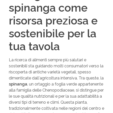
spinanga come
risorsa preziosa e
sostenibile per la
tua tavola
La ricerca di alimenti sempre più salutari e
sostenibili sta guidando molti consumatori verso la
riscoperta di antiche varietà vegetali, spesso
dimenticate dall'agricoltura intensiva. Tra queste, la
spinanga
, un ortaggio a foglia verde appartenente
alla famiglia delle Chenopodiaceae, si distingue per
le sue qualità nutrizionali e per la sua adattabilità a
diversi tipi di terreno e climi. Questa pianta,
tradizionalmente coltivata nelle regioni del centro e