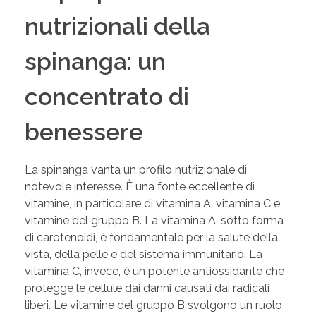
nutrizionali della
spinanga: un
concentrato di
benessere
La spinanga vanta un profilo nutrizionale di
notevole interesse. È una fonte eccellente di
vitamine, in particolare di vitamina A, vitamina C e
vitamine del gruppo B. La vitamina A, sotto forma
di carotenoidi, è fondamentale per la salute della
vista, della pelle e del sistema immunitario. La
vitamina C, invece, è un potente antiossidante che
protegge le cellule dai danni causati dai radicali
liberi. Le vitamine del gruppo B svolgono un ruolo