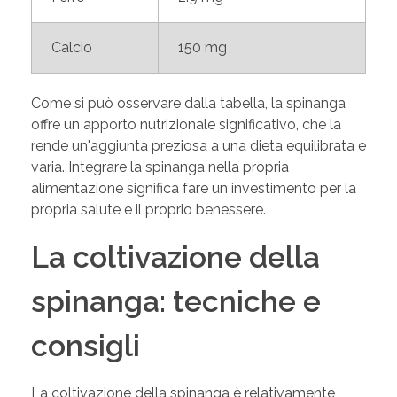
Calcio
150 mg
Come si può osservare dalla tabella, la spinanga
offre un apporto nutrizionale significativo, che la
rende un'aggiunta preziosa a una dieta equilibrata e
varia. Integrare la spinanga nella propria
alimentazione significa fare un investimento per la
propria salute e il proprio benessere.
La coltivazione della
spinanga: tecniche e
consigli
La coltivazione della spinanga è relativamente