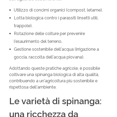
Utilizzo di concimi organici (compost, letame).
Lotta biologica contro i parassiti (insetti utili,
trappole).
Rotazione delle colture per prevenire
l'esaurimento del terreno.
Gestione sostenibile dell'acqua (irrigazione a
goccia, raccolta dell'acqua piovana).
Adottando queste pratiche agricole, è possibile
coltivare una spinanga biologica di alta qualità,
contribuendo a un'agricoltura più sostenibile e
rispettosa dell'ambiente.
Le varietà di spinanga:
una ricchezza da