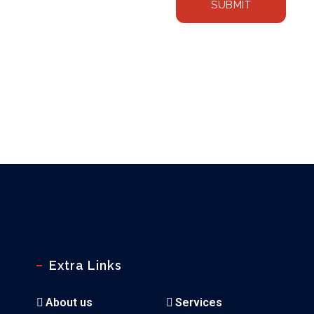
Extra Links
About us
Services