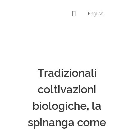
English
Tradizionali
coltivazioni
biologiche, la
spinanga come