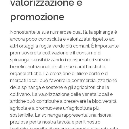
valorizzazione e
promozione
Nonostante le sue numerose qualità, la spinanga è
ancora poco conosciuta e valorizzata rispetto ad
altri ortaggi a foglia verde più comuni. È importante
promuovere la coltivazione e il consumo di
spinanga, sensibilizzando i consumatori sui suoi
benefici nutrizionali e sulle sue caratteristiche
organolettiche. La creazione di filiere corte e di
mercati locali può favorire la commercializzazione
della spinanga e sostenere gli agricoltori che la
coltivano. La valorizzazione delle varietà locali e
antiche può contribuire a preservare la biodiversità
agricola e a promuovere un'agricoltura più
sostenibile. La spinanga rappresenta una risorsa
preziosa per la nostra tavola e per il nostro
territorio, e merita di essere riscoperta e valorizzata.