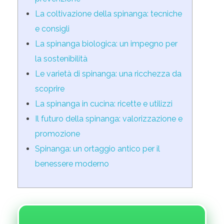
La coltivazione della spinanga: tecniche
e consigli
La spinanga biologica: un impegno per
la sostenibilità
Le varietà di spinanga: una ricchezza da
scoprire
La spinanga in cucina: ricette e utilizzi
Il futuro della spinanga: valorizzazione e
promozione
Spinanga: un ortaggio antico per il
benessere moderno