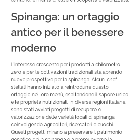
Spinanga: un ortaggio
antico per il benessere
moderno
L'interesse crescente per i prodotti a chilometro
zero e per le coltivazioni tradizionali sta aprendo
nuove prospettive per la spinanga. Alcuni chef
stellati hanno iniziato a reintrodurre questo
ortaggio nei loro menù, esaltandone il sapore unico
e le proprietà nutrizionali. In diverse regioni italiane,
sono stati avviati progetti di recupero e
valorizzazione delle varietà locali di spinanga,
coinvolgendo agricoltori, ricercatori e cuochi.
Questi progetti mirano a preservare il patrimonio
genetico della spinanga e a promuoverne la