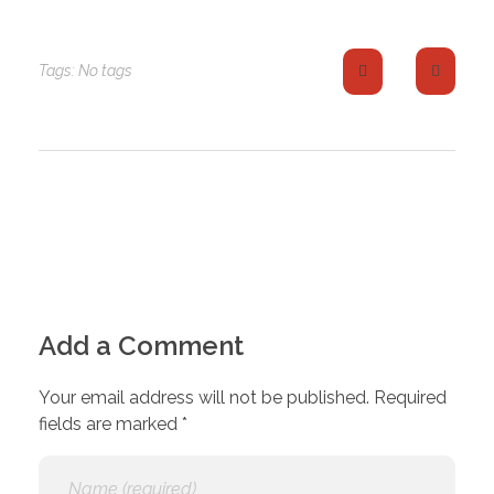
Tags: No tags
Add a Comment
Your email address will not be published. Required
fields are marked *