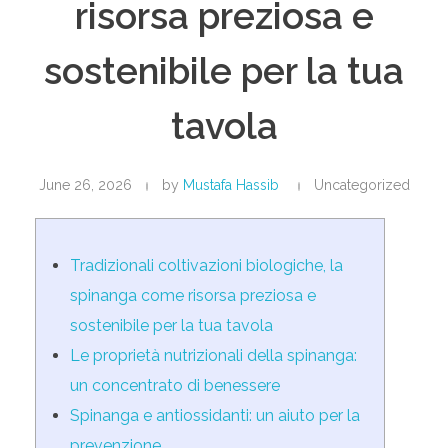
risorsa preziosa e
sostenibile per la tua
tavola
June 26, 2026
by
Mustafa Hassib
Uncategorized
Tradizionali coltivazioni biologiche, la
spinanga come risorsa preziosa e
sostenibile per la tua tavola
Le proprietà nutrizionali della spinanga:
un concentrato di benessere
Spinanga e antiossidanti: un aiuto per la
prevenzione