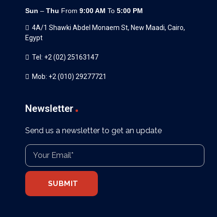
Sun
–
Thu
From
9:00 AM
To
5:00 PM
4A/1 Shawki Abdel Monaem St, New Maadi, Cairo,
Egypt
Tel: +2 (02) 25163147
Mob: +2 (010) 29277721
Newsletter
Send us a newsletter to get an update