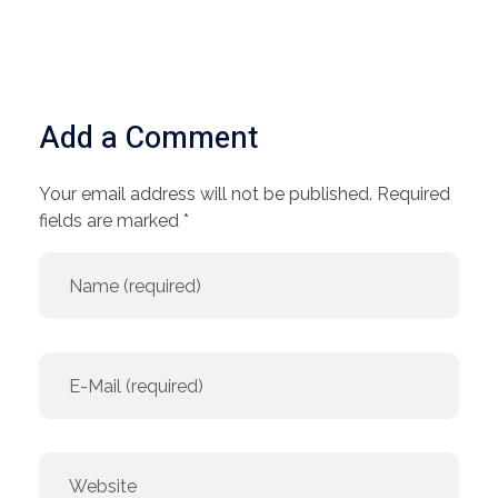
Add a Comment
Your email address will not be published. Required
fields are marked *