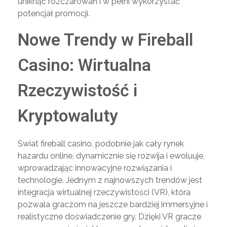
uniknąć rozczarowań i w pełni wykorzystać
potencjał promocji.
Nowe Trendy w Fireball
Casino: Wirtualna
Rzeczywistość i
Kryptowaluty
Świat fireball casino, podobnie jak cały rynek
hazardu online, dynamicznie się rozwija i ewoluuje,
wprowadzając innowacyjne rozwiązania i
technologie. Jednym z najnowszych trendów jest
integracja wirtualnej rzeczywistości (VR), która
pozwala graczom na jeszcze bardziej immersyjne i
realistyczne doświadczenie gry. Dzięki VR gracze