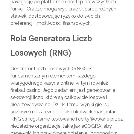
nawigację po platformie i dostęp do wszystkich
funkcji. Gracze mogą wybierać spośród różnych
stawek, dostosowując ryzyko do swoich
preferencji i możliwości finansowych.
Rola Generatora Liczb
Losowych (RNG)
Generator Liczb Losowych (RNG) jest
fundamentalnym elementem każdego
wiarygodnego kasyna online, w tym również
fireball casino. Jego zadaniem jest generowanie
sekwencji liczb, które są całkowicie losowe i
nieprzewidywalne. Dzięki temu, wyniki gier są
uczciwe i niezależne od jakichkolwiek manipulacji.
RNG są regularnie testowane i certyfikowane przez
niezależne organizacje, takie jak eCOGRA, aby
zapewnić ich prawidłowe działanie i zgodność z