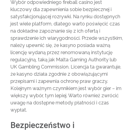
Wybór odpowiedniego fireball casino jest
kluczowy dla zapewnienia sobie bezpiecznej i
satysfakcjonującej rozrywki. Na rynku dostępnych
jest wiele platform, dlatego warto poświęcić czas
na dokładne zapoznanie się z ich ofertą i
sprawdzenie ich wiarygodności. Przede wszystkim,
należy upewnić się, że kasyno posiada ważną
licencję wydaną przez renomowaną instytucję
regulacyjną, taką jak Malta Gaming Authority lub
UK Gambling Commission. Licencja ta gwarantuje,
że kasyno działa zgodnie z obowiązującymi
przepisami i zapewnia ochronę praw graczy.
Kolejnym ważnym czynnikiem jest wybór gier – im
większy wybór, tym lepiej. Warto również zwrócić
uwagę na dostępne metody płatności i czas
wypłat.
Bezpieczeństwo i