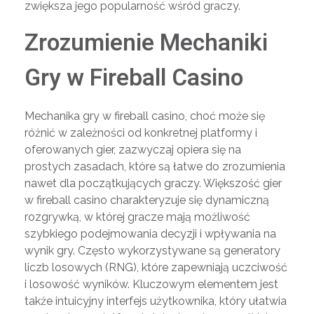
zwiększa jego popularność wśród graczy.
Zrozumienie Mechaniki
Gry w Fireball Casino
Mechanika gry w fireball casino, choć może się
różnić w zależności od konkretnej platformy i
oferowanych gier, zazwyczaj opiera się na
prostych zasadach, które są łatwe do zrozumienia
nawet dla początkujących graczy. Większość gier
w fireball casino charakteryzuje się dynamiczną
rozgrywką, w której gracze mają możliwość
szybkiego podejmowania decyzji i wpływania na
wynik gry. Często wykorzystywane są generatory
liczb losowych (RNG), które zapewniają uczciwość
i losowość wyników. Kluczowym elementem jest
także intuicyjny interfejs użytkownika, który ułatwia