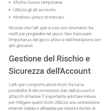
Sfrutta i bonus temporanei.
Utilizza gli alt accounts.
Monitora i prezzi di mercato.
Ricorda che l'afk spin è solo uno strumento tra
molti per progredire nel gioco. Non trascurare
l'importanza del gioco attivo e dell'interazione con
altri giocatori.
Gestione del Rischio e
Sicurezza dell'Account
L'afk spin comporta alcuni rischi, tra cui la
possibilità di disconnessioni, ban dell'account e
attacchi di hacker. È importante adottare misure
per mitigare questi rischi. Utilizza una connessione
internet stabile e affidabile per ridurre il rischio di