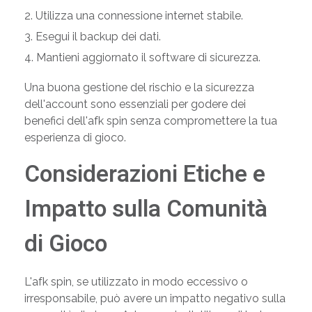
Utilizza una connessione internet stabile.
Esegui il backup dei dati.
Mantieni aggiornato il software di sicurezza.
Una buona gestione del rischio e la sicurezza
dell'account sono essenziali per godere dei
benefici dell'afk spin senza compromettere la tua
esperienza di gioco.
Considerazioni Etiche e
Impatto sulla Comunità
di Gioco
L'afk spin, se utilizzato in modo eccessivo o
irresponsabile, può avere un impatto negativo sulla