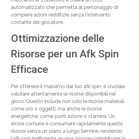
automatizzato che permetta al personaggio di
compiere azioni redditizie senza l'intervento
costante del giocatore.
Ottimizzazione delle
Risorse per un Afk Spin
Efficace
Per ottenere il massimo dal tuo afk spin, è cruciale
valutare attentamente le risorse disponibili nel
gioco. Questo include non solo le risorse materiali,
come oro o oggetti, ma anche le risorse
energetiche, come punti azione o stamina. Un
errore comune è consumare rapidamente queste
risorse senza un piano a lungo termine, rendendo
l'afk spin inefficiente. Invece, bisogna identificare le