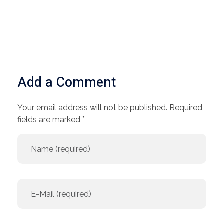
Add a Comment
Your email address will not be published. Required
fields are marked *