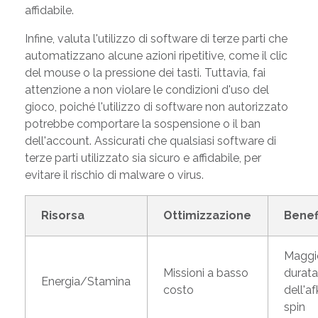
affidabile.
Infine, valuta l'utilizzo di software di terze parti che
automatizzano alcune azioni ripetitive, come il clic
del mouse o la pressione dei tasti. Tuttavia, fai
attenzione a non violare le condizioni d'uso del
gioco, poiché l'utilizzo di software non autorizzato
potrebbe comportare la sospensione o il ban
dell'account. Assicurati che qualsiasi software di
terze parti utilizzato sia sicuro e affidabile, per
evitare il rischio di malware o virus.
Risorsa
Ottimizzazione
Benef
Maggi
Missioni a basso
durat
Energia/Stamina
costo
dell'af
spin