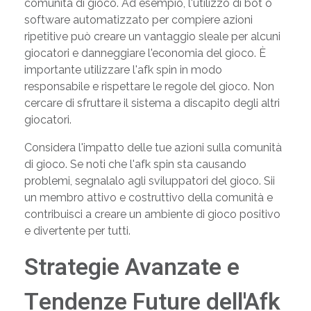
comunità di gioco. Ad esempio, l'utilizzo di bot o
software automatizzato per compiere azioni
ripetitive può creare un vantaggio sleale per alcuni
giocatori e danneggiare l'economia del gioco. È
importante utilizzare l'afk spin in modo
responsabile e rispettare le regole del gioco. Non
cercare di sfruttare il sistema a discapito degli altri
giocatori.
Considera l'impatto delle tue azioni sulla comunità
di gioco. Se noti che l'afk spin sta causando
problemi, segnalalo agli sviluppatori del gioco. Sii
un membro attivo e costruttivo della comunità e
contribuisci a creare un ambiente di gioco positivo
e divertente per tutti.
Strategie Avanzate e
Tendenze Future dell'Afk