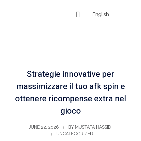
English
Strategie innovative per
massimizzare il tuo afk spin e
ottenere ricompense extra nel
gioco
JUNE 22, 2026
BY
MUSTAFA HASSIB
UNCATEGORIZED