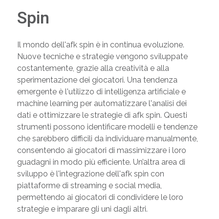
Spin
Il mondo dell'afk spin è in continua evoluzione.
Nuove tecniche e strategie vengono sviluppate
costantemente, grazie alla creatività e alla
sperimentazione dei giocatori. Una tendenza
emergente è l'utilizzo di intelligenza artificiale e
machine learning per automatizzare l'analisi dei
dati e ottimizzare le strategie di afk spin. Questi
strumenti possono identificare modelli e tendenze
che sarebbero difficili da individuare manualmente,
consentendo ai giocatori di massimizzare i loro
guadagni in modo più efficiente. Un’altra area di
sviluppo è l'integrazione dell'afk spin con
piattaforme di streaming e social media,
permettendo ai giocatori di condividere le loro
strategie e imparare gli uni dagli altri.