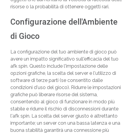
risorse o la probabilità di ottenere oggetti rari.
Configurazione dell'Ambiente
di Gioco
La configurazione del tuo ambiente di gioco può
avere un impatto significativo sull'efficacia del tuo
afk spin. Questo include l'impostazione delle
opzioni grafiche, la scelta del server e l'utilizzo di
software di terze parti (se consentito dalle
condizioni d'uso del gioco). Ridurre le impostazioni
grafiche può liberare risorse del sistema,
consentendo al gioco di funzionare in modo più
stabile e ridurre il rischio di disconnessioni durante
l'afk spin. La scelta del server giusto è altrettanto
importante; un server con una bassa latenza e una
buona stabilità garantirà una connessione più