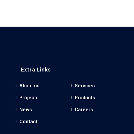
Extra Links
About us
Services
Projects
Products
News
Careers
Contact