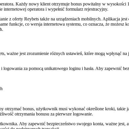
 operatora. Każdy nowy klient otrzymuje bonus powitalny w wysokośc
 internetowej operatora i wypełnić formularz rejestracyjny.
tanie z oferty Reybets także na urządzeniach mobilnych. Aplikacja jes
te same funkcje, co wersja internetowa systemu, co oznacza, że możesz
h.
ets, ważne jest zrozumienie różnych ustawień, które mogą wpłynąć n
 i logowania za pomocą unikatowego loginu i hasła. Aby zapewnić bezp
ch
 otrzymać bonus, użytkownik musi wykonać określone kroki, takie jak
żliwość otrzymania bonusu za pierwsze logowanie.
tkownika. Aby zapewnić bezpieczeństwo swojego konta, ważne jest, aby
ości do podejrzanych transakcji.