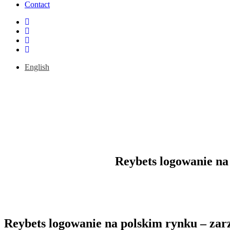
Contact
English
Reybets logowanie na
Reybets logowanie na polskim rynku – zar