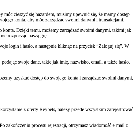
 aby móc cieszyć się hazardem, musimy upewnić się, że mamy dostęp
wojego konta, aby móc zarządzać swoimi danymi i transakcjami.
ego konta. Dzięki temu, możemy zarządzać swoimi danymi, takimi jak
móc rozpocząć naszą grę.
je login i hasło, a następnie kliknąć na przycisk “Zaloguj się”. W
, podając swoje dane, takie jak imię, nazwisko, email, a także hasło.
możemy uzyskać dostęp do swojego konta i zarządzać swoimi danymi,
korzystanie z oferty Reybets, należy przede wszystkim zarejestrować
 Po zakończeniu procesu rejestracji, otrzymasz wiadomość e-mail z