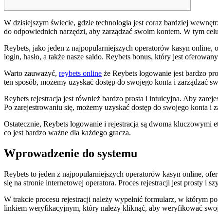
W dzisiejszym świecie, gdzie technologia jest coraz bardziej wewnęt
do odpowiednich narzędzi, aby zarządzać swoim kontem. W tym celu,
Reybets, jako jeden z najpopularniejszych operatorów kasyn online, 
login, hasło, a także nasze saldo. Reybets bonus, który jest oferow
Warto zauważyć,
reybets online
że Reybets logowanie jest bardzo pros
ten sposób, możemy uzyskać dostęp do swojego konta i zarządzać s
Reybets rejestracja jest również bardzo prosta i intuicyjna. Aby zarej
Po zarejestrowaniu się, możemy uzyskać dostęp do swojego konta i 
Ostatecznie, Reybets logowanie i rejestracja są dwoma kluczowymi 
co jest bardzo ważne dla każdego gracza.
Wprowadzenie do systemu
Reybets to jeden z najpopularniejszych operatorów kasyn online, of
się na stronie internetowej operatora. Proces rejestracji jest prosty i
W trakcie procesu rejestracji należy wypełnić formularz, w którym p
linkiem weryfikacyjnym, który należy kliknąć, aby weryfikować swoj