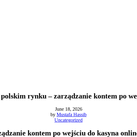
 polskim rynku – zarządzanie kontem po wej
June 18, 2026
by
Mustafa Hassib
Uncategorized
ządzanie kontem po wejściu do kasyna onlin