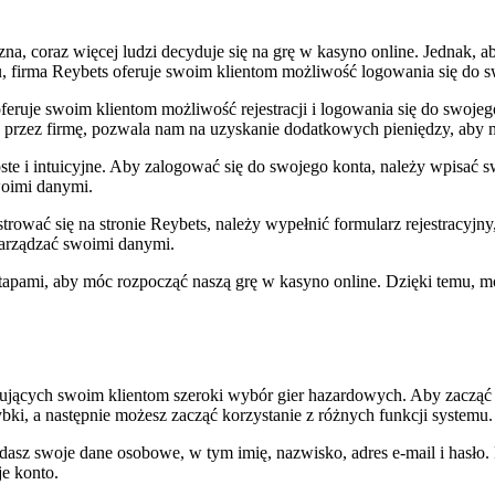
rzna, coraz więcej ludzi decyduje się na grę w kasyno online. Jednak,
 firma Reybets oferuje swoim klientom możliwość logowania się do s
oferuje swoim klientom możliwość rejestracji i logowania się do swoj
any przez firmę, pozwala nam na uzyskanie dodatkowych pieniędzy, aby 
te i intuicyjne. Aby zalogować się do swojego konta, należy wpisać swo
woimi danymi.
estrować się na stronie Reybets, należy wypełnić formularz rejestracyjny
zarządzać swoimi danymi.
etapami, aby móc rozpocząć naszą grę w kasyno online. Dzięki temu, 
erujących swoim klientom szeroki wybór gier hazardowych. Aby zacząć 
 szybki, a następnie możesz zacząć korzystanie z różnych funkcji systemu.
odasz swoje dane osobowe, w tym imię, nazwisko, adres e-mail i hasło.
e konto.