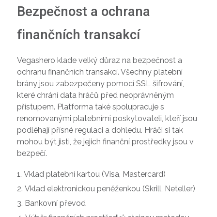
Bezpečnost a ochrana
finančních transakcí
Vegashero klade velký důraz na bezpečnost a
ochranu finančních transakcí. Všechny platební
brány jsou zabezpečeny pomocí SSL šifrování,
které chrání data hráčů před neoprávněným
přístupem. Platforma také spolupracuje s
renomovanými platebními poskytovateli, kteří jsou
podléhají přísné regulaci a dohledu. Hráči si tak
mohou být jisti, že jejich finanční prostředky jsou v
bezpečí.
Vklad platební kartou (Visa, Mastercard)
Vklad elektronickou peněženkou (Skrill, Neteller)
Bankovní převod