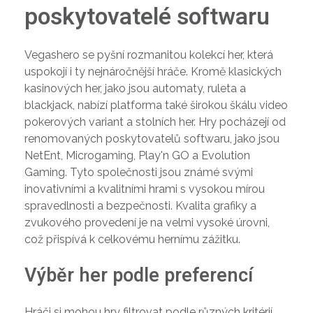
poskytovatelé softwaru
Vegashero se pyšní rozmanitou kolekcí her, která
uspokojí i ty nejnáročnější hráče. Kromě klasických
kasinových her, jako jsou automaty, ruleta a
blackjack, nabízí platforma také širokou škálu video
pokerových variant a stolních her. Hry pocházejí od
renomovaných poskytovatelů softwaru, jako jsou
NetEnt, Microgaming, Play'n GO a Evolution
Gaming. Tyto společnosti jsou známé svými
inovativními a kvalitními hrami s vysokou mírou
spravedlnosti a bezpečnosti. Kvalita grafiky a
zvukového provedení je na velmi vysoké úrovni,
což přispívá k celkovému hernímu zážitku.
Výběr her podle preferencí
Hráči si mohou hry filtrovat podle různých kritérií,