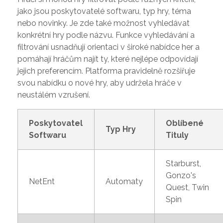
jako jsou poskytovatelé softwaru, typ hry, téma
nebo novinky. Je zde také možnost vyhledávat
konkrétní hry podle názvu. Funkce vyhledávání a
filtrování usnadňují orientaci v široké nabídce her a
pomáhají hráčům najít ty, které nejlépe odpovídají
jejich preferencím. Platforma pravidelně rozšiřuje
svou nabídku o nové hry, aby udržela hráče v
neustálém vzrušení.
Poskytovatel
Oblíbené
Typ Hry
Softwaru
Tituly
Starburst,
Gonzo's
NetEnt
Automaty
Quest, Twin
Spin