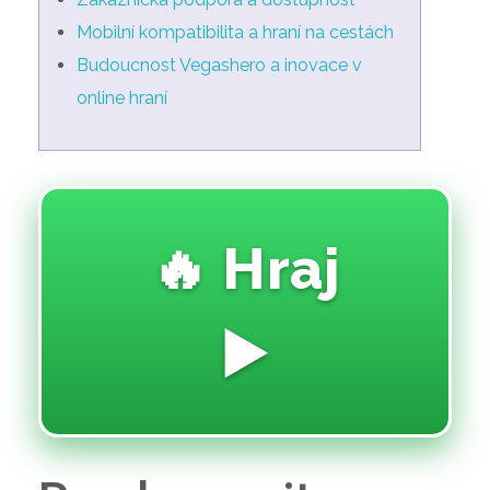
Mobilní kompatibilita a hraní na cestách
Budoucnost Vegashero a inovace v
online hraní
🔥 Hraj
▶️