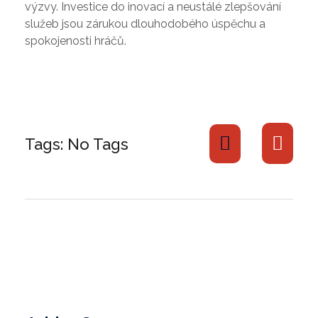
výzvy. Investice do inovací a neustálé zlepšování
služeb jsou zárukou dlouhodobého úspěchu a
spokojenosti hráčů.
Tags: No Tags