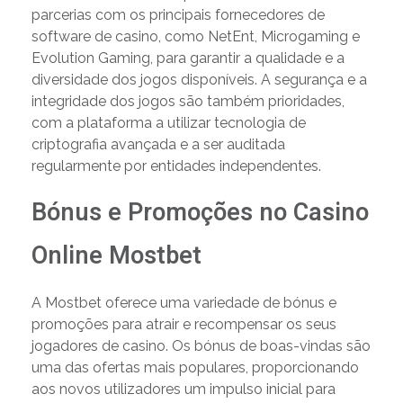
parcerias com os principais fornecedores de
software de casino, como NetEnt, Microgaming e
Evolution Gaming, para garantir a qualidade e a
diversidade dos jogos disponíveis. A segurança e a
integridade dos jogos são também prioridades,
com a plataforma a utilizar tecnologia de
criptografia avançada e a ser auditada
regularmente por entidades independentes.
Bónus e Promoções no Casino
Online Mostbet
A Mostbet oferece uma variedade de bónus e
promoções para atrair e recompensar os seus
jogadores de casino. Os bónus de boas-vindas são
uma das ofertas mais populares, proporcionando
aos novos utilizadores um impulso inicial para