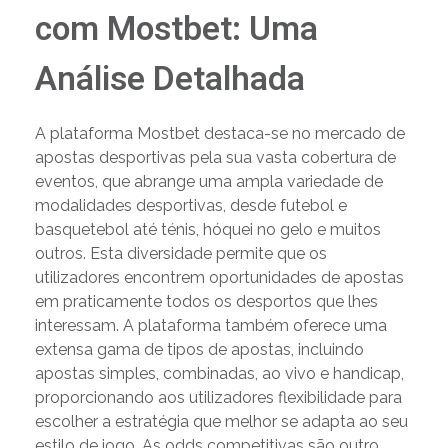
com Mostbet: Uma
Análise Detalhada
A plataforma Mostbet destaca-se no mercado de
apostas desportivas pela sua vasta cobertura de
eventos, que abrange uma ampla variedade de
modalidades desportivas, desde futebol e
basquetebol até ténis, hóquei no gelo e muitos
outros. Esta diversidade permite que os
utilizadores encontrem oportunidades de apostas
em praticamente todos os desportos que lhes
interessam. A plataforma também oferece uma
extensa gama de tipos de apostas, incluindo
apostas simples, combinadas, ao vivo e handicap,
proporcionando aos utilizadores flexibilidade para
escolher a estratégia que melhor se adapta ao seu
estilo de jogo. As odds competitivas são outro