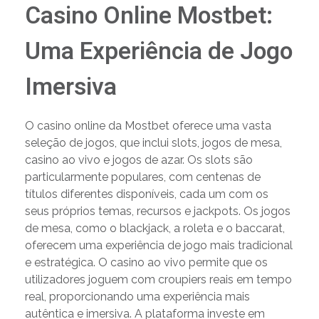
Casino Online Mostbet:
Uma Experiência de Jogo
Imersiva
O casino online da Mostbet oferece uma vasta
seleção de jogos, que inclui slots, jogos de mesa,
casino ao vivo e jogos de azar. Os slots são
particularmente populares, com centenas de
títulos diferentes disponíveis, cada um com os
seus próprios temas, recursos e jackpots. Os jogos
de mesa, como o blackjack, a roleta e o baccarat,
oferecem uma experiência de jogo mais tradicional
e estratégica. O casino ao vivo permite que os
utilizadores joguem com croupiers reais em tempo
real, proporcionando uma experiência mais
autêntica e imersiva. A plataforma investe em