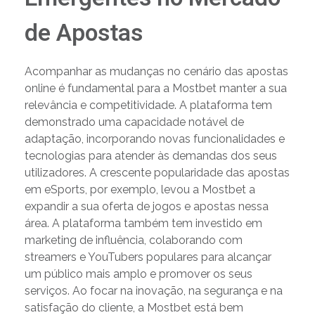
de Apostas
Acompanhar as mudanças no cenário das apostas
online é fundamental para a Mostbet manter a sua
relevância e competitividade. A plataforma tem
demonstrado uma capacidade notável de
adaptação, incorporando novas funcionalidades e
tecnologias para atender às demandas dos seus
utilizadores. A crescente popularidade das apostas
em eSports, por exemplo, levou a Mostbet a
expandir a sua oferta de jogos e apostas nessa
área. A plataforma também tem investido em
marketing de influência, colaborando com
streamers e YouTubers populares para alcançar
um público mais amplo e promover os seus
serviços. Ao focar na inovação, na segurança e na
satisfação do cliente, a Mostbet está bem