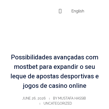
English
Possibilidades avançadas com
mostbet para expandir o seu
leque de apostas desportivas e
jogos de casino online
JUNE 26, 2026
BY
MUSTAFA HASSIB
UNCATEGORIZED