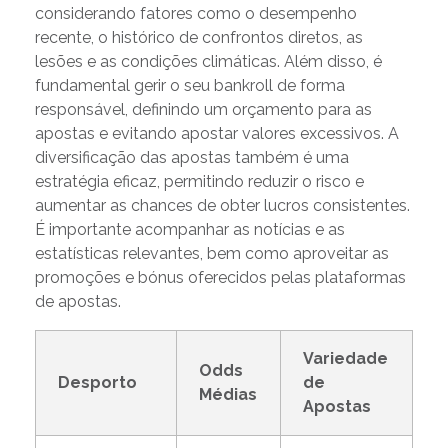
considerando fatores como o desempenho
recente, o histórico de confrontos diretos, as
lesões e as condições climáticas. Além disso, é
fundamental gerir o seu bankroll de forma
responsável, definindo um orçamento para as
apostas e evitando apostar valores excessivos. A
diversificação das apostas também é uma
estratégia eficaz, permitindo reduzir o risco e
aumentar as chances de obter lucros consistentes.
É importante acompanhar as notícias e as
estatísticas relevantes, bem como aproveitar as
promoções e bónus oferecidos pelas plataformas
de apostas.
Variedade
Odds
Desporto
de
Médias
Apostas