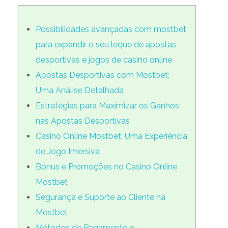
Possibilidades avançadas com mostbet
para expandir o seu leque de apostas
desportivas e jogos de casino online
Apostas Desportivas com Mostbet:
Uma Análise Detalhada
Estratégias para Maximizar os Ganhos
nas Apostas Desportivas
Casino Online Mostbet: Uma Experiência
de Jogo Imersiva
Bónus e Promoções no Casino Online
Mostbet
Segurança e Suporte ao Cliente na
Mostbet
Métodos de Pagamento e