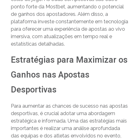
ponto forte da Mostbet, aumentando o potencial
de ganhos dos apostadores. Além disso, a
plataforma investe constantemente em tecnologia
para oferecer uma experiência de apostas ao vivo
imersiva, com atualizações em tempo real e
estatísticas detalhadas.
Estratégias para Maximizar os
Ganhos nas Apostas
Desportivas
Para aumentar as chances de sucesso nas apostas
desportivas, é crucial adotar uma abordagem
estratégica e informada. Uma das estratégias mais
importantes é realizar uma análise aprofundada
das equipas e dos atletas envolvidos no evento,