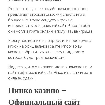
Pinco – это лучшее онлайн-казино, которое
предлагает игрокам широкий спектр игр и
бонусов. Мы рекомендуем игрокам
использовать официальный сайт Pinco, чтобы
они могли играть онлайн и получать выигрыши.
Если у вас возникли вопросы или проблемы с
игрой на официальном сайте Pinco, то вы
можете обратиться к нашему поддержке,
которая будет рад помочь вам.
Надеемся, что это руководство поможет вам
найти официальный сайт Pinco и начать играть
онлайн. Удачи!
Пинко казино –
Официальный сайт