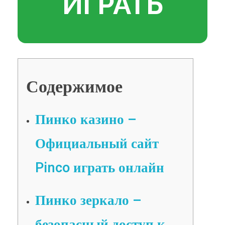
ИГРАТЬ
Содержимое
Пинко казино –
Официальный сайт
Pinco играть онлайн
Пинко зеркало –
безопасный доступ к