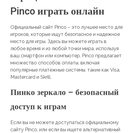
Pinco играть онлайн
Официальный сайт Pinco – это лучшее место для
игроков, которые ищут безопасное и надежное
место для игры. Здесь вы можете играть в
любое время и из любой точки мира, используя
ваш смартфон или компьютер. Pinco предлагает
множество способов оплаты, включая
популярные платежные системы, такие как Visa,
Mastercard и Skrill.
Пинко зеркало – безопасный
доступ к играм
Если вы не можете доступаться официальному
сайту Pinco, или если вы ищете альтернативный