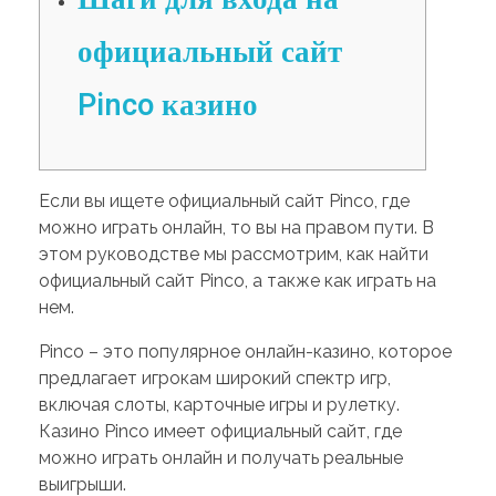
официальный сайт
Pinco казино
Если вы ищете официальный сайт Pinco, где
можно играть онлайн, то вы на правом пути. В
этом руководстве мы рассмотрим, как найти
официальный сайт Pinco, а также как играть на
нем.
Pinco – это популярное онлайн-казино, которое
предлагает игрокам широкий спектр игр,
включая слоты, карточные игры и рулетку.
Казино Pinco имеет официальный сайт, где
можно играть онлайн и получать реальные
выигрыши.