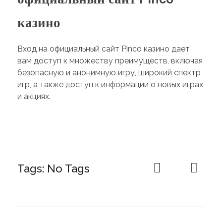
казино
Вход на официальный сайт Pinco казино дает
вам доступ к множеству преимуществ, включая
безопасную и анонимную игру, широкий спектр
игр, а также доступ к информации о новых играх
и акциях.
Tags: No Tags