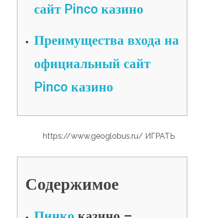
сайт Pinco казино
Преимущества входа на
официальный сайт
Pinco казино
https://www.geoglobus.ru/ ИГРАТЬ
Содержимое
Пинко
казино –