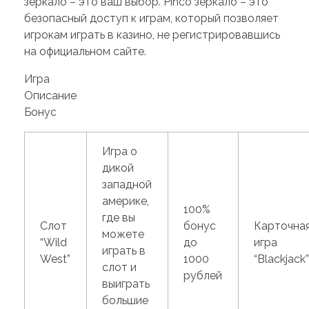
зеркало – это ваш выбор. Pinco зеркало – это
безопасный доступ к играм, который позволяет
игрокам играть в казино, не регистрировавшись
на официальном сайте.
Игра
Описание
Бонус
Игра о
дикой
западной
америке,
100%
где вы
Слот
бонус
Карточна
можете
“Wild
до
игра
играть в
West”
1000
“Blackjack
слот и
рублей
выиграть
большие