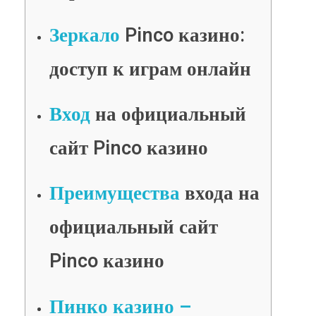
Зеркало
Pinco казино:
доступ к играм онлайн
Вход
на официальный
сайт Pinco казино
Преимущества
входа на
официальный сайт
Pinco казино
Пинко казино –