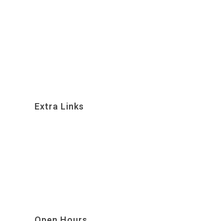
Extra Links
About us
Services
Projects
Products
News
Careers
Contact
Open Hours