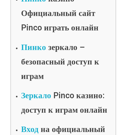
Официальный сайт
Pinco играть онлайн
Пинко
зеркало –
безопасный доступ к
играм
Зеркало
Pinco казино:
доступ к играм онлайн
Вход
на официальный