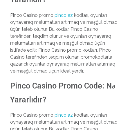
Pinco Casino promo
pinco az
kodları, oyunları
oynayaraq məlumatları artırmaq və məşğul olmaq
üçün tələb olunur. Bu kodlar, Pinco Casino
tərəfindən təqdim olunur və oyunları oynayaraq
məlumatları artırmaq və məşğul olmaq üçün
istifadə edilir. Pinco Casino promo kodları, Pinco
Casino tərəfindən təqdim olunan promokodlarla
qazanclı oyunlar oynayaraq məlumatları artırmaq
və məşğul olmaq üçün ideal yerdir.
Pinco Casino Promo Code: Nə
Yararlıdır?
Pinco Casino promo
pinco az
kodları, oyunları
oynayaraq məlumatları artırmaq və məşğul olmaq
üçün tələb olunur. Bu kodlar, Pinco Casino