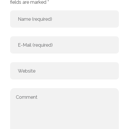
fields are marked *