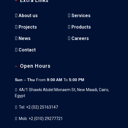
Extra Links
About us
Services
Projects
Products
News
Careers
Contact
Open Hours
Sun
–
Thu
From
9:00 AM
To
5:00 PM
4A/1 Shawki Abdel Monaem St, New Maadi, Cairo,
Egypt
Tel: +2 (02) 25163147
Mob: +2 (010) 29277721