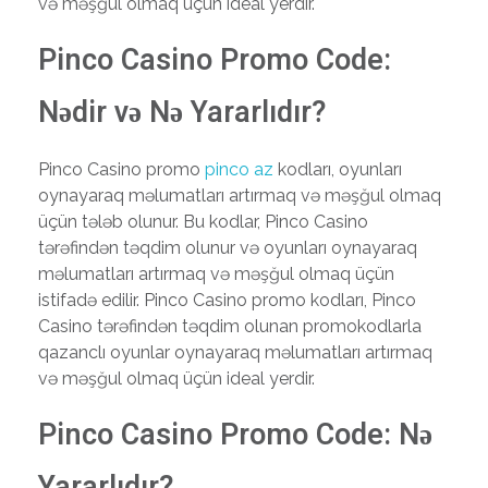
və məşğul olmaq üçün ideal yerdir.
Pinco Casino Promo Code:
Nədir və Nə Yararlıdır?
Pinco Casino promo
pinco az
kodları, oyunları
oynayaraq məlumatları artırmaq və məşğul olmaq
üçün tələb olunur. Bu kodlar, Pinco Casino
tərəfindən təqdim olunur və oyunları oynayaraq
məlumatları artırmaq və məşğul olmaq üçün
istifadə edilir. Pinco Casino promo kodları, Pinco
Casino tərəfindən təqdim olunan promokodlarla
qazanclı oyunlar oynayaraq məlumatları artırmaq
və məşğul olmaq üçün ideal yerdir.
Pinco Casino Promo Code: Nə
Yararlıdır?