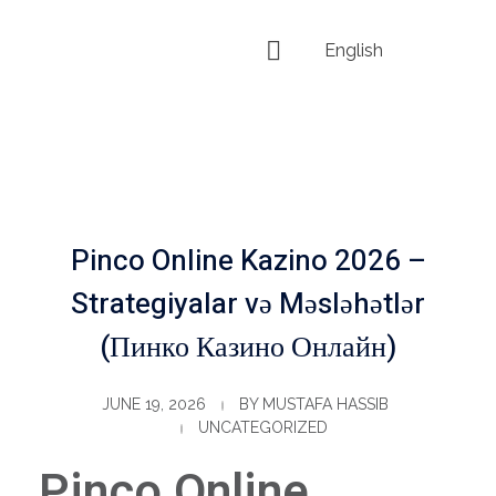
English
Pinco Online Kazino 2026 –
Strategiyalar və Məsləhətlər
(Пинко Казино Онлайн)
JUNE 19, 2026
BY
MUSTAFA HASSIB
UNCATEGORIZED
Pinco Online