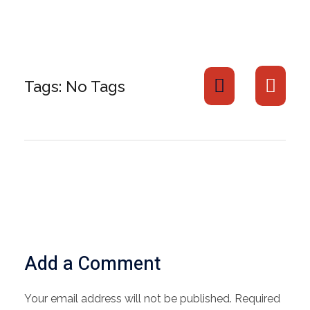
Tags: No Tags
Add a Comment
Your email address will not be published. Required