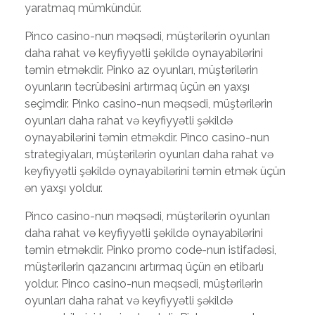
yaratmaq mümkündür.
Pinco casino-nun məqsədi, müştərilərin oyunları
daha rahat və keyfiyyətli şəkildə oynayabilərini
təmin etməkdir. Pinko az oyunları, müştərilərin
oyunların təcrübəsini artırmaq üçün ən yaxşı
seçimdir. Pinko casino-nun məqsədi, müştərilərin
oyunları daha rahat və keyfiyyətli şəkildə
oynayabilərini təmin etməkdir. Pinco casino-nun
strategiyaları, müştərilərin oyunları daha rahat və
keyfiyyətli şəkildə oynayabilərini təmin etmək üçün
ən yaxşı yoldur.
Pinco casino-nun məqsədi, müştərilərin oyunları
daha rahat və keyfiyyətli şəkildə oynayabilərini
təmin etməkdir. Pinko promo code-nun istifadəsi,
müştərilərin qazancını artırmaq üçün ən etibarlı
yoldur. Pinco casino-nun məqsədi, müştərilərin
oyunları daha rahat və keyfiyyətli şəkildə