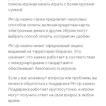
помочь игрокам начать играть с более крупной
суммой.
Pin Up казино также предлагает несколько
способов оплаты, включая кредитные карты,
электронные деньги и другие. Игроки могут
выбрать способ оплаты, который им удобен.
Pin Up казино имеет официальный лиценз,
выданный на территории Кюрасао. Это
означает, что казино работает в соответствии
с международными стандартами и
обеспечивает безопасность игроков.
Если у вас возникнут вопросы или проблемы, вы
можете обратиться к поддержке Pin Up казино.
Поддержка работает круглосуточно, и игроки
могут получить ответ на свой вопрос в любое
время.