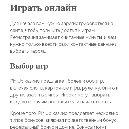
Играть онлайн
Для начала вам нужно зарегистрироваться на
сайте, чтобы получить доступ к играм.
Регистрация занимает считанные минуты, и вам
нужно только ввести свои контактные данные и
выбрать пароль.
Выбор игр
Pin Up казино предлагает более 3 000 игр,
включая слоты, карточные игры, рулетку, бинго и
другие азартные игры. Игроки могут выбрать
игру, которая им понравится, и начать играть.
Кроме того, Pin Up казино предлагает несколько
типов бонусов, включая приветственный бонус,
реферальный бонус и другие. Бонусы могут