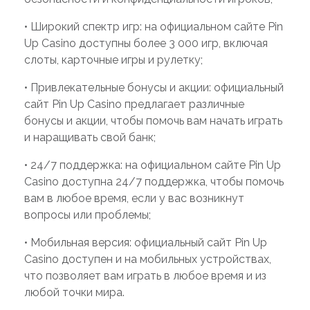
• Широкий спектр игр: на официальном сайте Pin
Up Casino доступны более 3 000 игр, включая
слоты, карточные игры и рулетку;
• Привлекательные бонусы и акции: официальный
сайт Pin Up Casino предлагает различные
бонусы и акции, чтобы помочь вам начать играть
и наращивать свой банк;
• 24/7 поддержка: на официальном сайте Pin Up
Casino доступна 24/7 поддержка, чтобы помочь
вам в любое время, если у вас возникнут
вопросы или проблемы;
• Мобильная версия: официальный сайт Pin Up
Casino доступен и на мобильных устройствах,
что позволяет вам играть в любое время и из
любой точки мира.