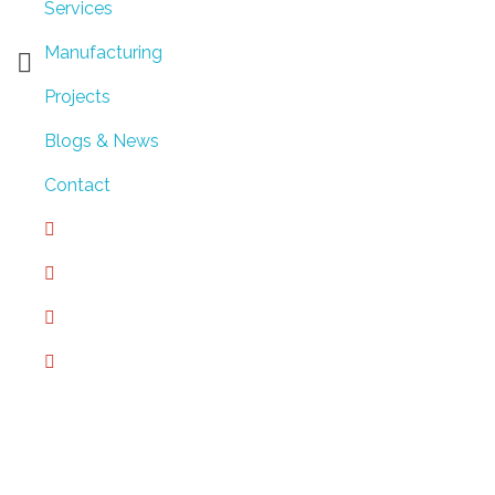
Services
Manufacturing
Projects
Blogs & News
Contact