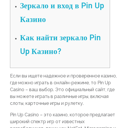
Зеркало и вход в Pin Up
Казино
Как найти зеркало Pin
Up Казино?
Если вы ищете надежное и проверенное казино,
где можно играть в онлайн-режиме, то Pin Up
Casino – ваш выбор. Это официальный сайт, где
вы можете играть в различные игры, включая
слоты, карточные игры и рулетку.
Pin Up Casino – это казино, которое предлагает
широкий спектр игр от известных