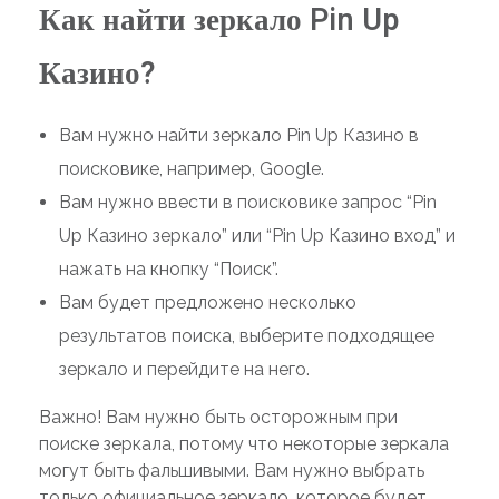
Как найти зеркало Pin Up
Казино?
Вам нужно найти зеркало Pin Up Казино в
поисковике, например, Google.
Вам нужно ввести в поисковике запрос “Pin
Up Казино зеркало” или “Pin Up Казино вход” и
нажать на кнопку “Поиск”.
Вам будет предложено несколько
результатов поиска, выберите подходящее
зеркало и перейдите на него.
Важно! Вам нужно быть осторожным при
поиске зеркала, потому что некоторые зеркала
могут быть фальшивыми. Вам нужно выбрать
только официальное зеркало, которое будет