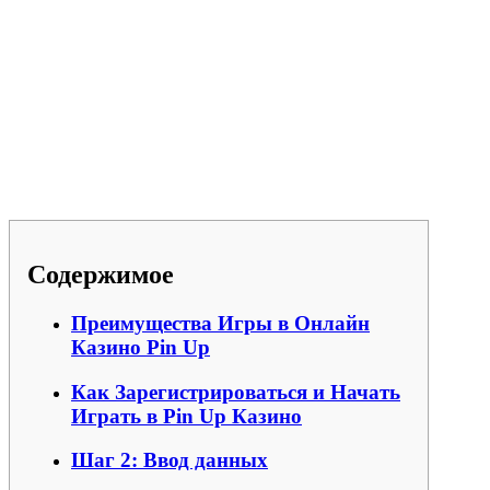
Содержимое
Преимущества Игры в Онлайн
Казино Pin Up
Как Зарегистрироваться и Начать
Играть в Pin Up Казино
Шаг 2: Ввод данных