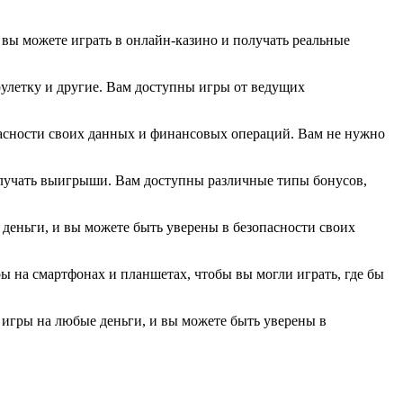
 вы можете играть в онлайн-казино и получать реальные
рулетку и другие. Вам доступны игры от ведущих
опасности своих данных и финансовых операций. Вам не нужно
получать выигрыши. Вам доступны различные типы бонусов,
 деньги, и вы можете быть уверены в безопасности своих
ы на смартфонах и планшетах, чтобы вы могли играть, где бы
 игры на любые деньги, и вы можете быть уверены в