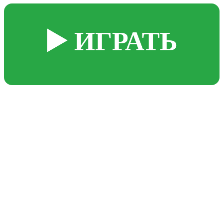
▶️ ИГРАТЬ