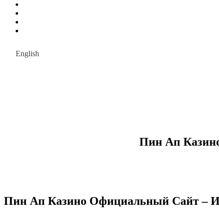
English
Пин Ап Казино
Пин Ап Казино Официальный Сайт – Иг