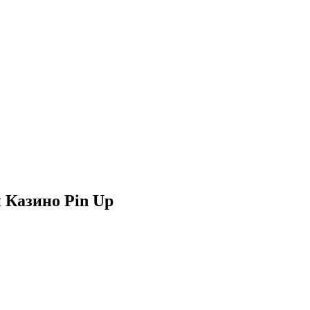
 Казино Pin Up