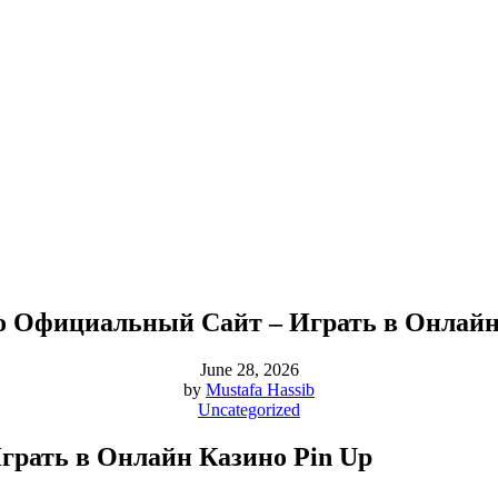
 Официальный Сайт – Играть в Онлайн
June 28, 2026
by
Mustafa Hassib
Uncategorized
рать в Онлайн Казино Pin Up