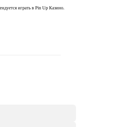
ендуется играть в Pin Up Казино.