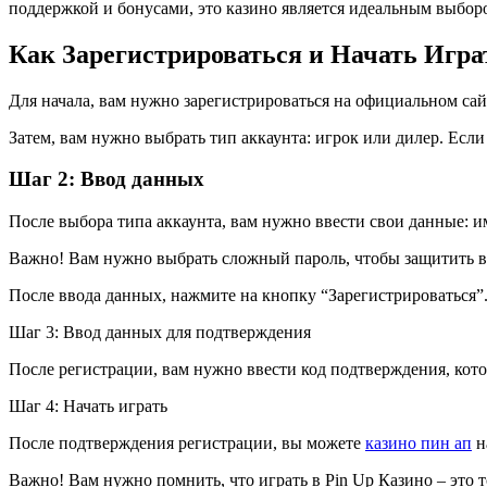
поддержкой и бонусами, это казино является идеальным выборо
Как Зарегистрироваться и Начать Играт
Для начала, вам нужно зарегистрироваться на официальном сай
Затем, вам нужно выбрать тип аккаунта: игрок или дилер. Если
Шаг 2: Ввод данных
После выбора типа аккаунта, вам нужно ввести свои данные: и
Важно! Вам нужно выбрать сложный пароль, чтобы защитить в
После ввода данных, нажмите на кнопку “Зарегистрироваться”
Шаг 3: Ввод данных для подтверждения
После регистрации, вам нужно ввести код подтверждения, кото
Шаг 4: Начать играть
После подтверждения регистрации, вы можете
казино пин ап
н
Важно! Вам нужно помнить, что играть в Pin Up Казино – это т