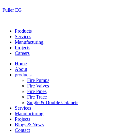
Fuller EG
Products
Services
Manufacturing
Projects
Careers
Home
About
products
Fire Pumps
Fire Valves
Fire Pipes
Fire Trace
Single & Double Cabinets
Services
Manufacturing
Projects
Blogs & News
Contact