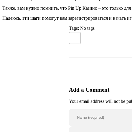
Также, вам нужно помнить, что Pin Up Казино – это только для 
Надеюсь, эти шаги помогут вам зарегистрироваться и начать иг
Tags: No tags
Add a Comment
Your email address will not be pu