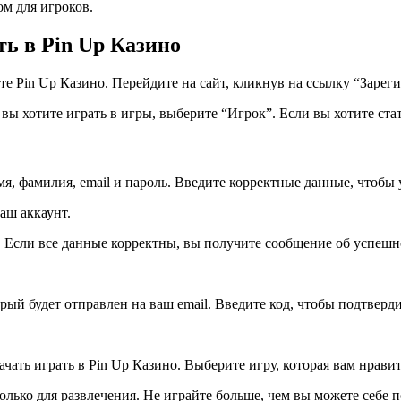
м для игроков.
ь в Pin Up Казино
те Pin Up Казино. Перейдите на сайт, кликнув на ссылку “Зарег
 вы хотите играть в игры, выберите “Игрок”. Если вы хотите ста
мя, фамилия, email и пароль. Введите корректные данные, чтобы
аш аккаунт.
. Если все данные корректны, вы получите сообщение об успешн
рый будет отправлен на ваш email. Введите код, чтобы подтверд
ачать играть в Pin Up Казино. Выберите игру, которая вам нравит
олько для развлечения. Не играйте больше, чем вы можете себе п