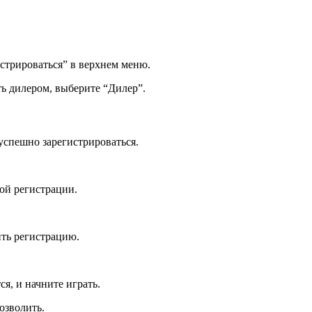
истрироваться” в верхнем меню.
ть дилером, выберите “Дилер”.
 успешно зарегистрироваться.
ой регистрации.
ить регистрацию.
ся, и начните играть.
озволить.