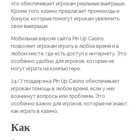
что обеспечивает игрокам реальные выигрыши.
Кроме того, казино предлагает промокоды и
бонусы, которые помогут игрокам увеличить
свои выигрыши.
Мобильная версия сайта Pin Up Casino
позволяет игрокам играть в любое время и в
любом месте, где есть доступ к интернету. Это
особенно удобно для игроков, которые не
могут играть на компьютере.
24/7 поддержка Pin Up Casino обеспечивает
игрокам помощь в любое время, если у них
возникнут вопросы или проблемы. Это
особенно важно для игроков, которые не знают,
как играть в казино.
Как