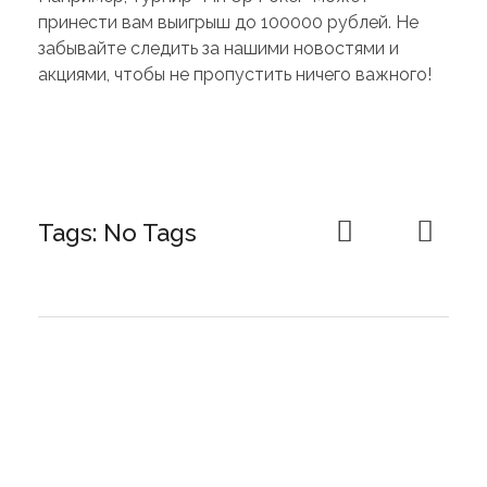
принести вам выигрыш до 100000 рублей. Не
забывайте следить за нашими новостями и
акциями, чтобы не пропустить ничего важного!
Tags: No Tags