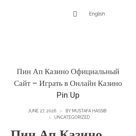
English
Пин Ап Казино Официальный
Сайт – Играть в Онлайн Казино
Pin Up
JUNE 27, 2026
BY
MUSTAFA HASSIB
UNCATEGORIZED
Пин Ап Казино