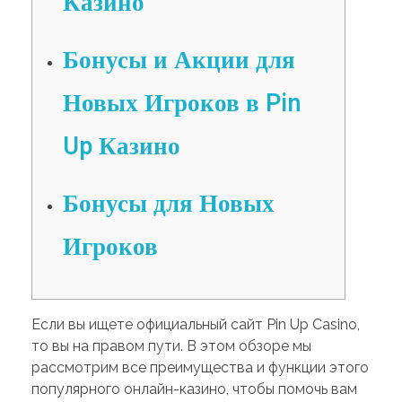
Казино
Бонусы и Акции для
Новых Игроков в Pin
Up Казино
Бонусы для Новых
Игроков
Если вы ищете официальный сайт Pin Up Casino,
то вы на правом пути. В этом обзоре мы
рассмотрим все преимущества и функции этого
популярного онлайн-казино, чтобы помочь вам