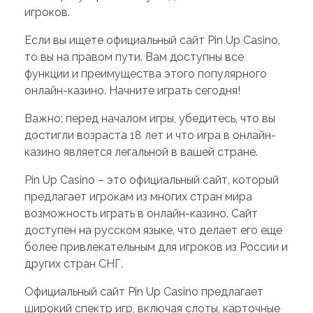
игроков.
Если вы ищете официальный сайт Pin Up Casino,
то вы на правом пути. Вам доступны все
функции и преимущества этого популярного
онлайн-казино. Начните играть сегодня!
Важно: перед началом игры, убедитесь, что вы
достигли возраста 18 лет и что игра в онлайн-
казино является легальной в вашей стране.
Pin Up Casino – это официальный сайт, который
предлагает игрокам из многих стран мира
возможность играть в онлайн-казино. Сайт
доступен на русском языке, что делает его еще
более привлекательным для игроков из России и
других стран СНГ.
Официальный сайт Pin Up Casino предлагает
широкий спектр игр, включая слоты, карточные