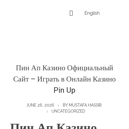
English
Пин Ап Казино Официальный
Сайт – Играть в Онлайн Казино
Pin Up
JUNE 26, 2026
BY
MUSTAFA HASSIB
UNCATEGORIZED
Пин Ап Казино