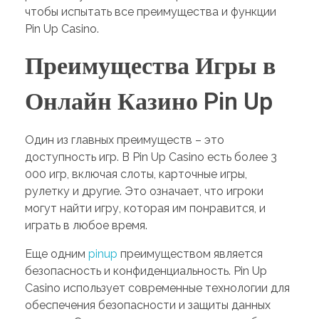
чтобы испытать все преимущества и функции
Pin Up Casino.
Преимущества Игры в
Онлайн Казино Pin Up
Один из главных преимуществ – это
доступность игр. В Pin Up Casino есть более 3
000 игр, включая слоты, карточные игры,
рулетку и другие. Это означает, что игроки
могут найти игру, которая им понравится, и
играть в любое время.
Еще одним
pinup
преимуществом является
безопасность и конфиденциальность. Pin Up
Casino использует современные технологии для
обеспечения безопасности и защиты данных