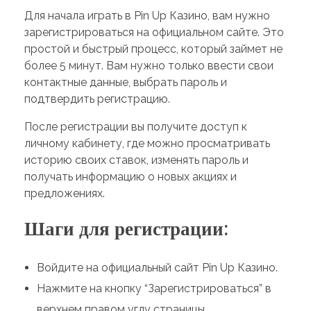
Для начала играть в Pin Up Казино, вам нужно
зарегистрироваться на официальном сайте. Это
простой и быстрый процесс, который займет не
более 5 минут. Вам нужно только ввести свои
контактные данные, выбрать пароль и
подтвердить регистрацию.
После регистрации вы получите доступ к
личному кабинету, где можно просматривать
историю своих ставок, изменять пароль и
получать информацию о новых акциях и
предложениях.
Шаги для регистрации:
Войдите на официальный сайт Pin Up Казино.
Нажмите на кнопку “Зарегистрироваться” в
верхнем правом углу страницы.