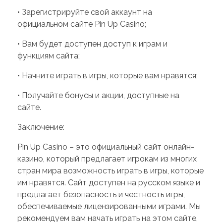
• Зарегистрируйте свой аккаунт на
официальном сайте Pin Up Casino;
• Вам будет доступен доступ к играм и
функциям сайта;
• Начните играть в игры, которые вам нравятся;
• Получайте бонусы и акции, доступные на
сайте.
Заключение:
Pin Up Casino – это официальный сайт онлайн-
казино, который предлагает игрокам из многих
стран мира возможность играть в игры, которые
им нравятся. Сайт доступен на русском языке и
предлагает безопасность и честность игры,
обеспечиваемые лицензированными играми. Мы
рекомендуем вам начать играть на этом сайте,