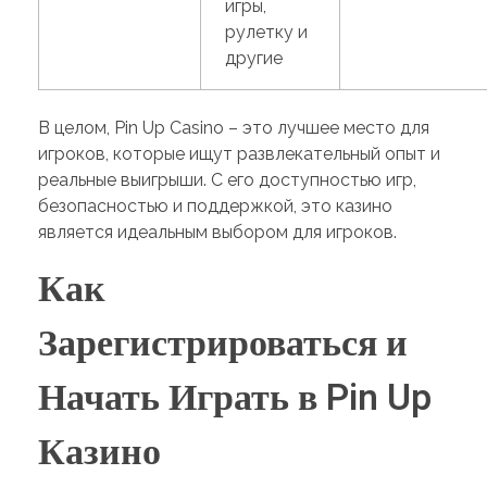
игры,
рулетку и
другие
В целом, Pin Up Casino – это лучшее место для
игроков, которые ищут развлекательный опыт и
реальные выигрыши. С его доступностью игр,
безопасностью и поддержкой, это казино
является идеальным выбором для игроков.
Как
Зарегистрироваться и
Начать Играть в Pin Up
Казино