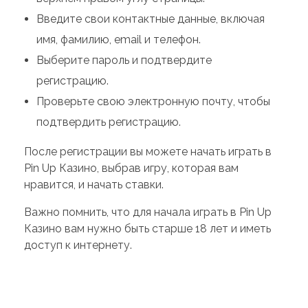
Введите свои контактные данные, включая
имя, фамилию, email и телефон.
Выберите пароль и подтвердите
регистрацию.
Проверьте свою электронную почту, чтобы
подтвердить регистрацию.
После регистрации вы можете начать играть в
Pin Up Казино, выбрав игру, которая вам
нравится, и начать ставки.
Важно помнить, что для начала играть в Pin Up
Казино вам нужно быть старше 18 лет и иметь
доступ к интернету.