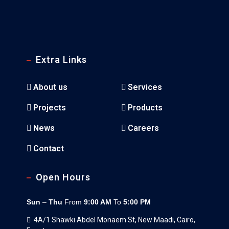
Extra Links
About us
Services
Projects
Products
News
Careers
Contact
Open Hours
Sun
–
Thu
From
9:00 AM
To
5:00 PM
4A/1 Shawki Abdel Monaem St, New Maadi, Cairo,