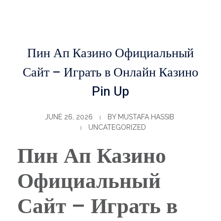
Пин Ап Казино Официальный
Сайт – Играть в Онлайн Казино
Pin Up
JUNE 26, 2026
BY
MUSTAFA HASSIB
UNCATEGORIZED
Пин Ап Казино
Официальный
Сайт – Играть в