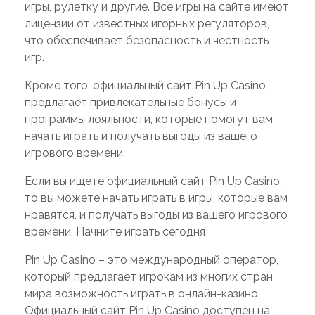
игры, рулетку и другие. Все игры на сайте имеют
лицензии от известных игорных регуляторов,
что обеспечивает безопасность и честность
игр.
Кроме того, официальный сайт Pin Up Casino
предлагает привлекательные бонусы и
программы лояльности, которые помогут вам
начать играть и получать выгоды из вашего
игрового времени.
Если вы ищете официальный сайт Pin Up Casino,
то вы можете начать играть в игры, которые вам
нравятся, и получать выгоды из вашего игрового
времени. Начните играть сегодня!
Pin Up Casino – это международный оператор,
который предлагает игрокам из многих стран
мира возможность играть в онлайн-казино.
Официальный сайт Pin Up Casino доступен на