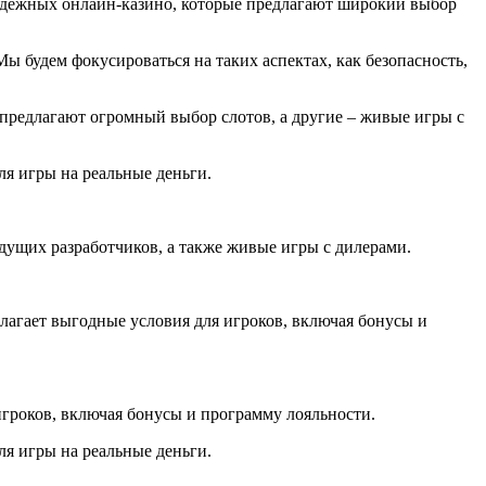
надежных онлайн-казино, которые предлагают широкий выбор
 будем фокусироваться на таких аспектах, как безопасность,
предлагают огромный выбор слотов, а другие – живые игры с
ля игры на реальные деньги.
едущих разработчиков, а также живые игры с дилерами.
длагает выгодные условия для игроков, включая бонусы и
 игроков, включая бонусы и программу лояльности.
ля игры на реальные деньги.