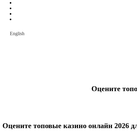
English
Оцените топо
Оцените топовые казино онлайн 2026 д