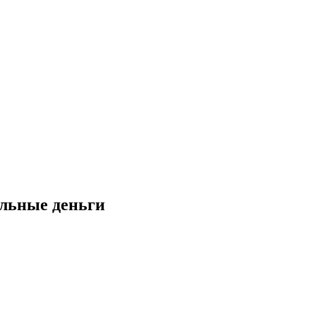
альные деньги