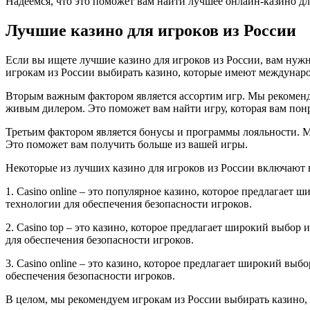
Надеемся, что это поможет вам найти лучшее онлайн-казино дл
Лучшие казино для игроков из России
Если вы ищете лучшие казино для игроков из России, вам нужн
игрокам из России выбирать казино, которые имеют междунар
Вторым важным фактором является ассортим игр. Мы рекоменду
живым дилером. Это поможет вам найти игру, которая вам пон
Третьим фактором является бонусы и программы лояльности. 
Это поможет вам получить больше из вашей игры.
Некоторые из лучших казино для игроков из России включают в
1. Casino online – это популярное казино, которое предлагае
технологии для обеспечения безопасности игроков.
2. Casino top – это казино, которое предлагает широкий выб
для обеспечения безопасности игроков.
3. Casino online – это казино, которое предлагает широкий в
обеспечения безопасности игроков.
В целом, мы рекомендуем игрокам из России выбирать казин