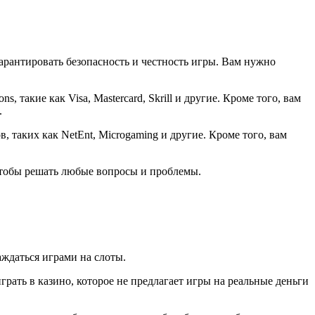
арантировать безопасность и честность игры. Вам нужно
 такие как Visa, Mastercard, Skrill и другие. Кроме того, вам
.
, таких как NetEnt, Microgaming и другие. Кроме того, вам
 чтобы решать любые вопросы и проблемы.
аждаться играми на слоты.
играть в казино, которое не предлагает игры на реальные деньги