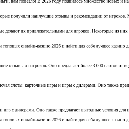
ньги, вам повезло! В 2026 году появилось множество новых и 
орые получили наилучшие отзывы и рекомендации от игроков. Мы
ые делают их привлекательными для игроков. Некоторые из них 
 топовых онлайн-казино 2026 и найти для себя лучшее казино д
шие отзывы от игроков. Оно предлагает более 3 000 слотов от в
ключая слоты, карточные игры и игры с дилерами. Оно также пре
ов и игр с дилерами. Оно также предлагает выгодные условия для
 топовых онлайн-казино 2026 и найти для себя лучшее казино д