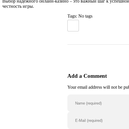
Выбор надежного онлайн-казино – это важный шаг к успешной 
честность игры.
Tags: No tags
Add a Comment
Your email address will not be pu