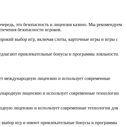
чередь, это безопасность и лицензия казино. Мы рекомендуем
печения безопасности игроков.
рокий выбор игр, включая слоты, карточные игры и игры с
редлагают привлекательные бонусы и программы лояльности.
имеет международную лицензию и использует современные
еждународную лицензию и использует современные технологии
народную лицензию и использует современные технологии для
й выбор игр и имеют привлекательные бонусы и программы