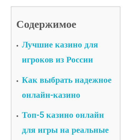
Содержимое
Лучшие казино для
игроков из России
Как выбрать надежное
онлайн-казино
Топ-5 казино онлайн
для игры на реальные