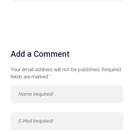
Add a Comment
Your email address will not be published. Required
fields are marked *