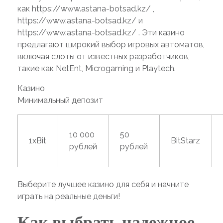
как https://www.astana-botsad.kz/ ,
https://www.astana-botsad.kz/ и
https://www.astana-botsad.kz/ . Эти казино
предлагают широкий выбор игровых автоматов,
включая слоты от известных разработчиков,
такие как NetEnt, Microgaming и Playtech.
Казино
Минимальный депозит
10 000
50
1xBit
BitStarz
рублей
рублей
Выберите лучшее казино для себя и начните
играть на реальные деньги!
Как выбрать надежное