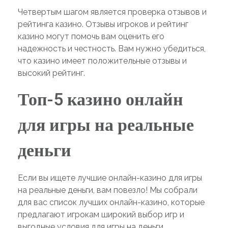
Четвертым шагом является проверка отзывов и
рейтинга казино. Отзывы игроков и рейтинг
казино могут помочь вам оценить его
надежность и честность. Вам нужно убедиться,
что казино имеет положительные отзывы и
высокий рейтинг.
Топ-5 казино онлайн
для игры на реальные
деньги
Если вы ищете лучшие онлайн-казино для игры
на реальные деньги, вам повезло! Мы собрали
для вас список лучших онлайн-казино, которые
предлагают игрокам широкий выбор игр и
выгодные условия для игры на деньги.