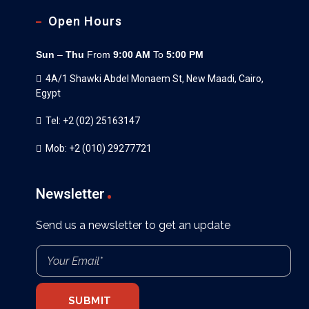
Open Hours
Sun
–
Thu
From
9:00 AM
To
5:00 PM
4A/1 Shawki Abdel Monaem St, New Maadi, Cairo,
Egypt
Tel: +2 (02) 25163147
Mob: +2 (010) 29277721
Newsletter
Send us a newsletter to get an update