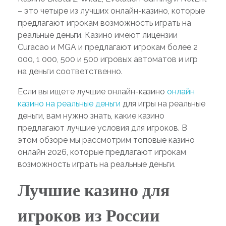
– это четыре из лучших онлайн-казино, которые
предлагают игрокам возможность играть на
реальные деньги. Казино имеют лицензии
Curacao и MGA и предлагают игрокам более 2
000, 1 000, 500 и 500 игровых автоматов и игр
на деньги соответственно.
Если вы ищете лучшие онлайн-казино
онлайн
казино на реальные деньги
для игры на реальные
деньги, вам нужно знать, какие казино
предлагают лучшие условия для игроков. В
этом обзоре мы рассмотрим топовые казино
онлайн 2026, которые предлагают игрокам
возможность играть на реальные деньги.
Лучшие казино для
игроков из России