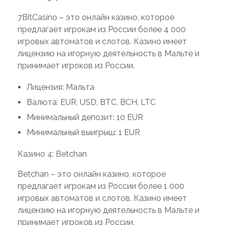
7BitCasino – это онлайн казино, которое
предлагает игрокам из России более 4 000
игровых автоматов и слотов. Казино имеет
лицензию на игорную деятельность в Мальте и
принимает игроков из России.
Лицензия: Мальта
Валюта: EUR, USD, BTC, BCH, LTC
Минимальный депозит: 10 EUR
Минимальный выигрыш: 1 EUR
Казино 4: Betchan
Betchan – это онлайн казино, которое
предлагает игрокам из России более 1 000
игровых автоматов и слотов. Казино имеет
лицензию на игорную деятельность в Мальте и
принимает игроков из России.