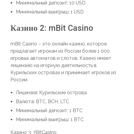
Минимальный депозит: 10 USD
Минимальный выигрыш: 1 USD
Казино 2: mBit Casino
mBit Casino – это онлайн казино, которое
предлагает игрокам из России более 1 000
игровых автоматов и слотов. Казино имеет
лицензию на игорную деятельность в
Курильских островах и принимает игроков из
России.
Лицензия: Курильские острова
Валюта: BTC, BCH, LTC
Минимальный депозит: 1 BTC
Минимальный выигрыш: 1 BTC
Казино 3: 7BitCasino