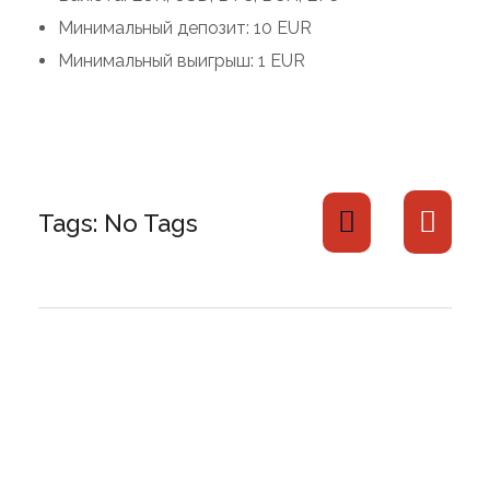
Минимальный депозит: 10 EUR
Минимальный выигрыш: 1 EUR
Tags: No Tags