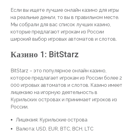
Если вы ищете лучшие онлайн казино для игры
на реальные деньги, то вы в правильном месте.
Мы собрали для вас список лучших казино,
которые предлагают игрокам из России
широкий выбор игровых автоматов и слотов.
Казино 1: BitStarz
BitStarz – это популярное онлайн казино,
которое предлагает игрокам из России более 2
000 игровых автоматов и слотов. Казино имеет
лицензию на игорную деятельность в
Курильских островах и принимает игроков из
России.
Лицензия: Курильские острова
Валюта: USD, EUR, BTC, BCH, LTC