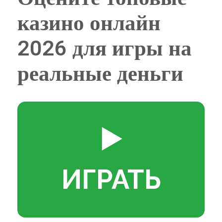
казино онлайн
2026 для игры на
реальные деньги
▶️
ИГРАТЬ