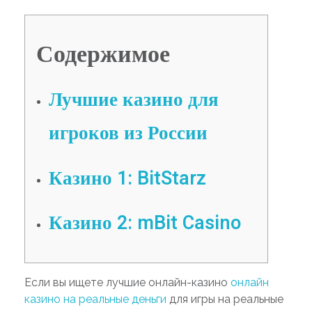
Содержимое
Лучшие казино для
игроков из России
Казино 1: BitStarz
Казино 2: mBit Casino
Если вы ищете лучшие онлайн-казино
онлайн
казино на реальные деньги
для игры на реальные