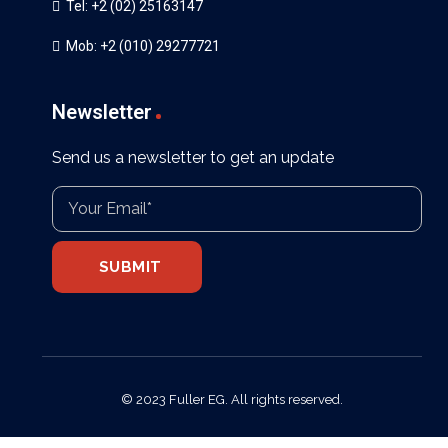
Tel: +2 (02) 25163147
Mob: +2 (010) 29277721
Newsletter
Send us a newsletter to get an update
© 2023 Fuller EG. All rights reserved.