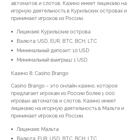
автоматов и слотов. Казино имеет лицензию на
игорную деятельность в Курильских островах и
принимает игроков из России.
Лицензия: Курильские острова
Валюта: USD, EUR, BTC, BCH, LTC
Минимальный депозит: 10 USD
Минимальный выигрыш: 1 USD
Казино 8: Casino Brango
Casino Brango – это онлайн казино, которое
предлагает игрокам из России более 1 000
игровых автоматов и слотов. Казино имеет
лицензию на игорную деятельность в Мальте и
принимает игроков из России.
Лицензия: Мальта
Валюта: EUR, USD, BTC, BCH, LTC