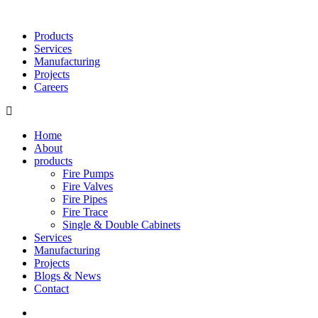
Products
Services
Manufacturing
Projects
Careers
Home
About
products
Fire Pumps
Fire Valves
Fire Pipes
Fire Trace
Single & Double Cabinets
Services
Manufacturing
Projects
Blogs & News
Contact