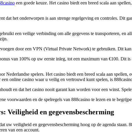
88casino
een goede keuze. Het casino biedt een breed scala aan spellen, 
 dat het onderworpen is aan strenge regelgeving en controles. Dit garande
bruikt een veilige verbinding om alle gegevens te transporteren, en a
zijn.
evoegen door een VPN (Virtual Private Network) te gebruiken. Dit kan 
bonus van 100% op uw eerste inleg, tot een maximum van €100. Dit is 
oor Nederlandse spelers. Het casino biedt een breed scala aan spellen, 
 een online casino waar u veilig en vertrouwd kunt spelen, is 888casin
 inhoudt en dat het casino nooit garant kan worden voor een winst. Spel
ne voorwaarden en de spelregels van 888casino te lezen en te begrijpe
rs: Veiligheid en gegevensbescherming
 dat uw veiligheid en gegevensbescherming hoog op de agenda staan. 888
treren van een account.