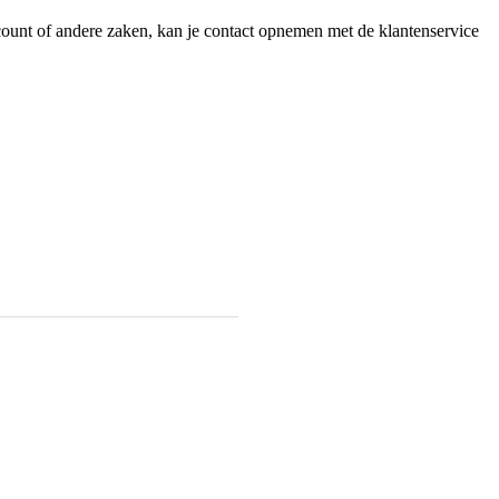
ccount of andere zaken, kan je contact opnemen met de klantenservice