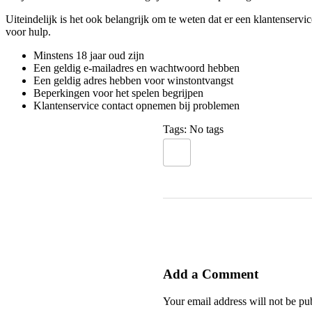
Uiteindelijk is het ook belangrijk om te weten dat er een klantenserv
voor hulp.
Minstens 18 jaar oud zijn
Een geldig e-mailadres en wachtwoord hebben
Een geldig adres hebben voor winstontvangst
Beperkingen voor het spelen begrijpen
Klantenservice contact opnemen bij problemen
Tags: No tags
Add a Comment
Your email address will not be pu