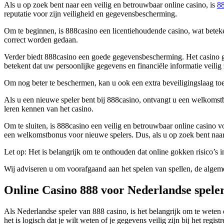
Als u op zoek bent naar een veilig en betrouwbaar online casino, is
8
reputatie voor zijn veiligheid en gegevensbescherming.
Om te beginnen, is 888casino een licentiehoudende casino, wat betekent
correct worden gedaan.
Verder biedt 888casino een goede gegevensbescherming. Het casino ge
betekent dat uw persoonlijke gegevens en financiële informatie veilig 
Om nog beter te beschermen, kan u ook een extra beveiligingslaag to
Als u een nieuwe speler bent bij 888casino, ontvangt u een welkomst
leren kennen van het casino.
Om te sluiten, is 888casino een veilig en betrouwbaar online casino v
een welkomstbonus voor nieuwe spelers. Dus, als u op zoek bent naar
Let op: Het is belangrijk om te onthouden dat online gokken risico’s
Wij adviseren u om voorafgaand aan het spelen van spellen, de algeme
Online Casino 888 voor Nederlandse spele
Als Nederlandse speler van 888 casino, is het belangrijk om te weten
het is logisch dat je wilt weten of je gegevens veilig zijn bij het regis