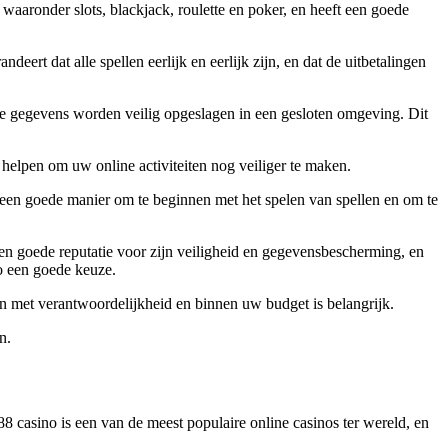
waaronder slots, blackjack, roulette en poker, en heeft een goede
ert dat alle spellen eerlijk en eerlijk zijn, en dat de uitbetalingen
lle gegevens worden veilig opgeslagen in een gesloten omgeving. Dit
helpen om uw online activiteiten nog veiliger te maken.
een goede manier om te beginnen met het spelen van spellen en om te
een goede reputatie voor zijn veiligheid en gegevensbescherming, en
o een goede keuze.
en met verantwoordelijkheid en binnen uw budget is belangrijk.
n.
 casino is een van de meest populaire online casinos ter wereld, en