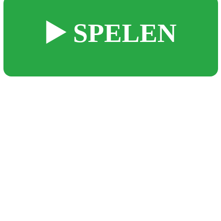
▶️ SPELEN