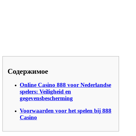
Содержимое
Online Casino 888 voor Nederlandse
spelers: Veiligheid en
gegevensbescherming
Voorwaarden voor het spelen bij 888
Casino