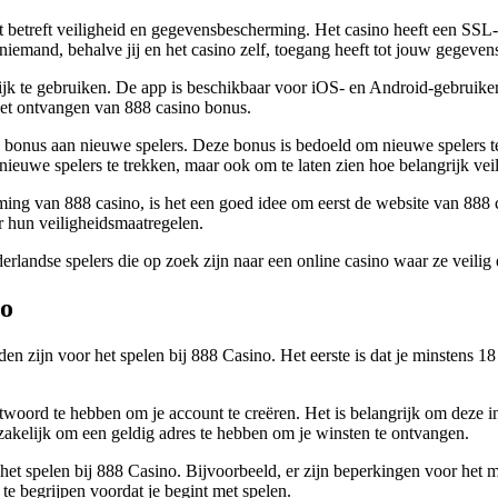
 betreft veiligheid en gegevensbescherming. Het casino heeft een SSL-cer
 niemand, behalve jij en het casino zelf, toegang heeft tot jouw gegeven
jk te gebruiken. De app is beschikbaar voor iOS- en Android-gebruikers 
et ontvangen van 888 casino bonus.
 bonus aan nieuwe spelers. Deze bonus is bedoeld om nieuwe spelers te 
 nieuwe spelers te trekken, maar ook om te laten zien hoe belangrijk ve
ming van 888 casino, is het een goed idee om eerst de website van 888 c
r hun veiligheidsmaatregelen.
erlandse spelers die op zoek zijn naar een online casino waar ze veili
no
n zijn voor het spelen bij 888 Casino. Het eerste is dat je minstens 18
woord te hebben om je account te creëren. Het is belangrijk om deze i
zakelijk om een geldig adres te hebben om je winsten te ontvangen.
r het spelen bij 888 Casino. Bijvoorbeeld, er zijn beperkingen voor he
te begrijpen voordat je begint met spelen.