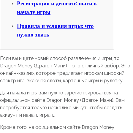
Регистрация и депозит: шаги к
началу игры
Правила и условия игры: что
нужно знать
Если вы ищете новый способ развлечения и игры, то
Dragon Money (Драгон Мани) – это отличный выбор. Это
онлайн-казино, которое предлагает игрокам широкий
спектр игр, включая слоты, карточные игры и рулетку.
Для начала игры вам нужно зарегистрироваться на
официальном сайте Dragon Money (Драгон Мани). Вам
потребуется только несколько минут, чтобы создать
аккаунт и начать играть.
Кроме того, на официальном сайте Dragon Money