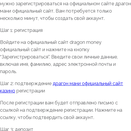
нужно зарегистрироваться на официальном сайте драгон
мани официальный сайт. Вам потребуется только
несколько минут, чтобы создать свой аккаунт.
Шаг 1: регистрация
Войдите на официальный сайт dragon money
официальный сайт и нажмите на кнопку
“Зарегистрироваться”. Введите свои личные данные,
включая имя, фамилию, адрес электронной почты и
пароль.
Шаг 2: подтверждение
драгон мани официальный сайт
казино
регистрации
После регистрации вам будет отправлено письмо с
ссылкой на подтверждение регистрации. Нажмите на
ссылку, чтобы подтвердить свой аккаунт.
Шаг 3: депозит