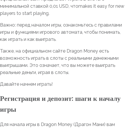
минимальной ставкой 0,01 USD, чтоmakes it easy for new
players to start playing.
Важно: перед началом игры, ознакомьтесь с правилами
игры и функциями игрового автомата, чтобы понимать,
как играть и как выиграть.
Также, на официальном сайте Dragon Money есть
возможность играть в слоты с реальными денежными
выигрышами. Это означает, что вы можете выиграть
реальные деньги, играя в слоты.
Давайте начнем играть!
Регистрация и депозит: шаги к началу
игры
Для начала игры в Dragon Money (Драгон Мани) вам