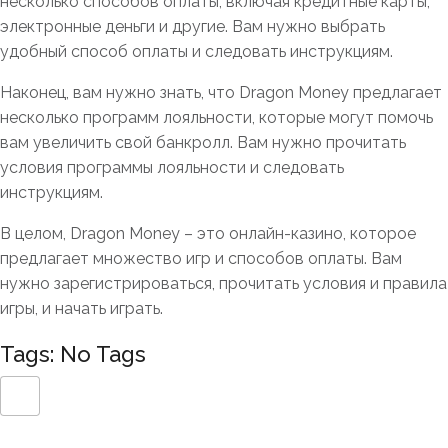
несколько способов оплаты, включая кредитные карты,
электронные деньги и другие. Вам нужно выбрать
удобный способ оплаты и следовать инструкциям.
Наконец, вам нужно знать, что Dragon Money предлагает
несколько программ лояльности, которые могут помочь
вам увеличить свой банкролл. Вам нужно прочитать
условия программы лояльности и следовать
инструкциям.
В целом, Dragon Money – это онлайн-казино, которое
предлагает множество игр и способов оплаты. Вам
нужно зарегистрироваться, прочитать условия и правила
игры, и начать играть.
Tags: No Tags