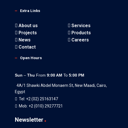
Extra Links
About us
Services
Projects
Products
News
Careers
Contact
Open Hours
Sun
–
Thu
From
9:00 AM
To
5:00 PM
4A/1 Shawki Abdel Monaem St, New Maadi, Cairo,
Egypt
Tel: +2 (02) 25163147
Mob: +2 (010) 29277721
Newsletter