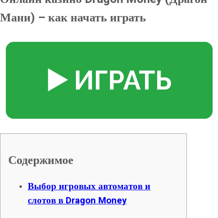
Мани) – как начать играть
▶️ ИГРАТЬ
Содержимое
Выбор игровых автоматов и
слотов в Dragon Money