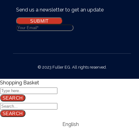
Send us a newsletter to get an update
© 2023 Fuller EG. All rights reserved.
Shopping Basket
English