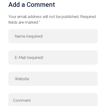
Add a Comment
Your email address will not be published. Required
fields are marked *