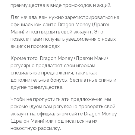
преимущества в виде промокодов и акций.
Для начала, вам нужно зарегистрироваться на
официальном сайте Dragon Money (Драгон
Мани) и подтвердить свой аккаунт. Это
позволит вам получать уведомления о новых
акциях и промокодах.
Кроме того, Dragon Money (Драгон Мани)
регулярно предлагает свои игрокам
специальные предложения, такие как
дополнительные бонусы, бесплатные спины и
другие преимущества.
Чтобы не пропустить эти предложения, мы
рекомендуем вам регулярно проверять свой
аккаунт на официальном сайте Dragon Money
(Драгон Мани) или подписаться на их
новостную рассылку.