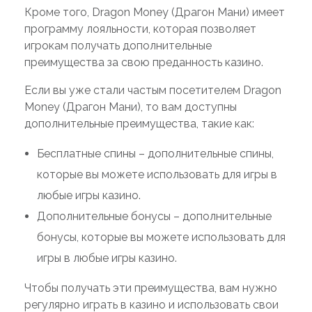
Кроме того, Dragon Money (Драгон Мани) имеет
программу лояльности, которая позволяет
игрокам получать дополнительные
преимущества за свою преданность казино.
Если вы уже стали частым посетителем Dragon
Money (Драгон Мани), то вам доступны
дополнительные преимущества, такие как:
Бесплатные спины – дополнительные спины,
которые вы можете использовать для игры в
любые игры казино.
Дополнительные бонусы – дополнительные
бонусы, которые вы можете использовать для
игры в любые игры казино.
Чтобы получать эти преимущества, вам нужно
регулярно играть в казино и использовать свои