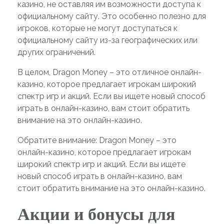
казино, не оставляя им возможности доступа к
официальному сайту. Это особенно полезно для
игроков, которые не могут доступаться к
официальному сайту из-за географических или
других ограничений.
В целом, Dragon Money – это отличное онлайн-
казино, которое предлагает игрокам широкий
спектр игр и акций. Если вы ищете новый способ
играть в онлайн-казино, вам стоит обратить
внимание на это онлайн-казино.
Обратите внимание: Dragon Money – это
онлайн-казино, которое предлагает игрокам
широкий спектр игр и акций. Если вы ищете
новый способ играть в онлайн-казино, вам
стоит обратить внимание на это онлайн-казино.
Акции и бонусы для