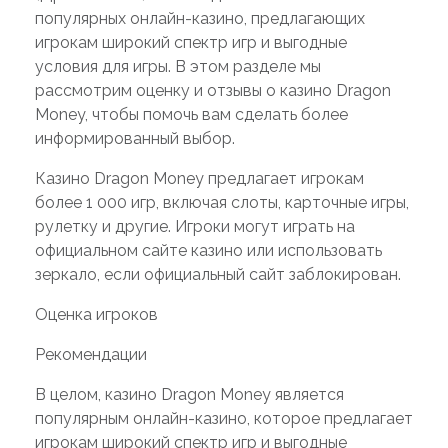
популярных онлайн-казино, предлагающих
игрокам широкий спектр игр и выгодные
условия для игры. В этом разделе мы
рассмотрим оценку и отзывы о казино Dragon
Money, чтобы помочь вам сделать более
информированный выбор.
Казино Dragon Money предлагает игрокам
более 1 000 игр, включая слоты, карточные игры,
рулетку и другие. Игроки могут играть на
официальном сайте казино или использовать
зеркало, если официальный сайт заблокирован.
Оценка игроков
Рекомендации
В целом, казино Dragon Money является
популярным онлайн-казино, которое предлагает
игрокам широкий спектр игр и выгодные