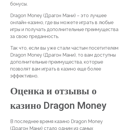
бонусы.
Dragon Money (Драгон Мани) – это лучшее
онлайн-казино, где вы можете играть в любые
игры и получать дополнительные преимущества
за свою преданность.
Так что, если вы уже стали частым посетителем
Dragon Money (Драгон Мани), то вам доступны
дополнительные преимущества, которые
позволят вам играть в казино еще более
эффективно.
Оценка и отзывы о
казино Dragon Money
В последнее время казино Dragon Money
(Драгон Мани) стало одним из самых