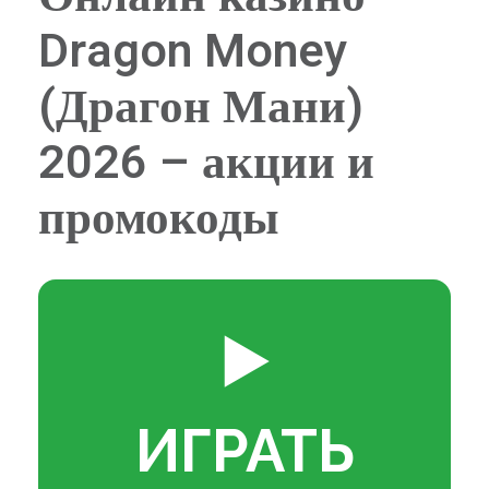
Dragon Money
(Драгон Мани)
2026 – акции и
промокоды
▶️
ИГРАТЬ