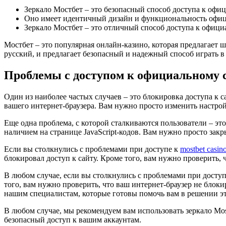
Зеркало Мостбет – это безопасный способ доступа к офи
Оно имеет идентичный дизайн и функциональность офиц
Зеркало Мостбет – это отличный способ доступа к официа
Мостбет – это популярная онлайн-казино, которая предлагает 
русский, и предлагает безопасный и надежный способ играть в
Проблемы с доступом к официальному с
Один из наиболее частых случаев – это блокировка доступа к са
вашего интернет-браузера. Вам нужно просто изменить настройк
Еще одна проблема, с которой сталкиваются пользователи – э
наличием на странице JavaScript-кодов. Вам нужно просто закр
Если вы столкнулись с проблемами при доступе к
mostbet casin
блокировал доступ к сайту. Кроме того, вам нужно проверить, 
В любом случае, если вы столкнулись с проблемами при доступе
того, вам нужно проверить, что ваш интернет-браузер не блоки
нашим специалистам, которые готовы помочь вам в решении э
В любом случае, мы рекомендуем вам использовать зеркало Mos
безопасный доступ к вашим аккаунтам.