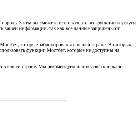
и пароль. Затем вы сможете использовать все функции и услуги
сть вашей информации, так как все данные защищены от
Мостбет, которые заблокированы в вашей стране. Во-вторых,
спользовать функции Мостбет, которые не доступны на
н в вашей стране. Мы рекомендуем использовать зеркало