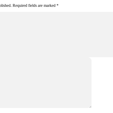
blished. Required fields are marked *