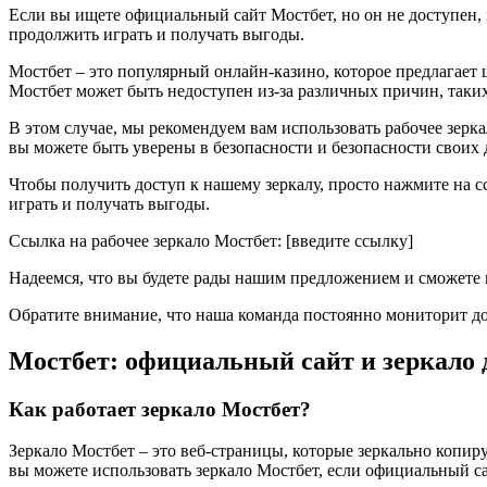
Если вы ищете официальный сайт Мостбет, но он не доступен, н
продолжить играть и получать выгоды.
Мостбет – это популярный онлайн-казино, которое предлагает 
Мостбет может быть недоступен из-за различных причин, таки
В этом случае, мы рекомендуем вам использовать рабочее зерк
вы можете быть уверены в безопасности и безопасности своих
Чтобы получить доступ к нашему зеркалу, просто нажмите на с
играть и получать выгоды.
Ссылка на рабочее зеркало Мостбет: [введите ссылку]
Надеемся, что вы будете рады нашим предложением и сможете п
Обратите внимание, что наша команда постоянно мониторит дос
Мостбет: официальный сайт и зеркало 
Как работает зеркало Мостбет?
Зеркало Мостбет – это веб-страницы, которые зеркально копи
вы можете использовать зеркало Мостбет, если официальный са