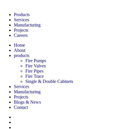
Products
Services
Manufacturing
Projects
Careers
Home
About
products
Fire Pumps
Fire Valves
Fire Pipes
Fire Trace
Single & Double Cabinets
Services
Manufacturing
Projects
Blogs & News
Contact