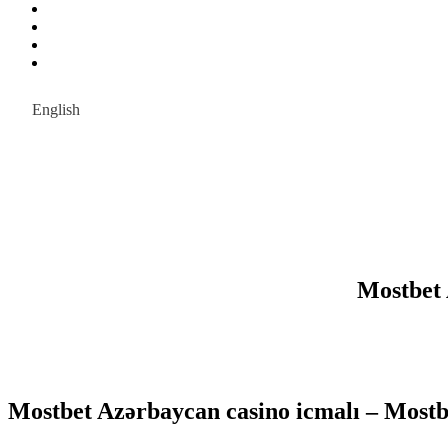
English
Mostbet 
Mostbet Azərbaycan casino icmalı – Mostb