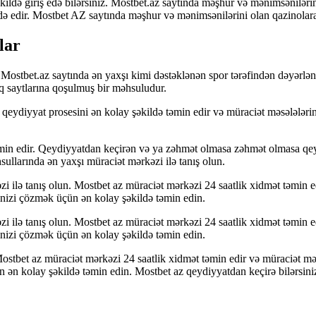
ldə giriş edə bilərsiniz. Mostbet.az saytında məşhur və mənimsənilərin
fadə edir. Mostbet AZ saytında məşhur və mənimsənilərini olan qazinolara
lar
stbet.az saytında ən yaxşı kimi dəstəklənən spor tərəfindən dəyərləndir
 saytlarına qoşulmuş bir məhsuludur.
qeydiyyat prosesini ən kolay şəkildə təmin edir və müraciət məsələlərin
əmin edir. Qeydiyyatdan keçirən və ya zəhmət olmasa zəhmət olmasa qeyd
ullarında ən yaxşı müraciət mərkəzi ilə tanış olun.
i ilə tanış olun. Mostbet az müraciət mərkəzi 24 saatlik xidmət təmin 
rinizi çözmək üçün ən kolay şəkildə təmin edin.
i ilə tanış olun. Mostbet az müraciət mərkəzi 24 saatlik xidmət təmin 
rinizi çözmək üçün ən kolay şəkildə təmin edin.
ostbet az müraciət mərkəzi 24 saatlik xidmət təmin edir və müraciət mə
 ən kolay şəkildə təmin edin. Mostbet az qeydiyyatdan keçirə bilərsiniz 