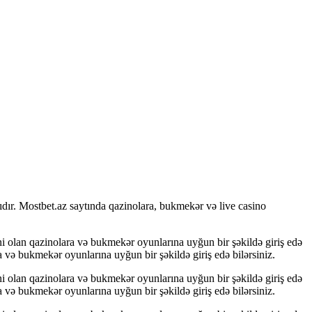
dır. Mostbet.az saytında qazinolara, bukmekər və live casino
i olan qazinolara və bukmekər oyunlarına uyğun bir şəkildə giriş edə
 və bukmekər oyunlarına uyğun bir şəkildə giriş edə bilərsiniz.
i olan qazinolara və bukmekər oyunlarına uyğun bir şəkildə giriş edə
 və bukmekər oyunlarına uyğun bir şəkildə giriş edə bilərsiniz.