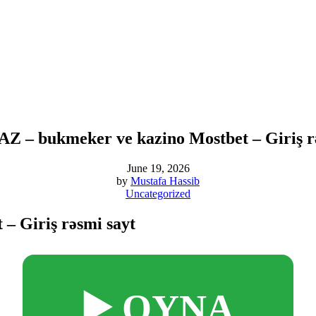
AZ – bukmeker ve kazino Mostbet – Giriş r
June 19, 2026
by
Mustafa Hassib
Uncategorized
– Giriş rəsmi sayt
▶️ OYNA