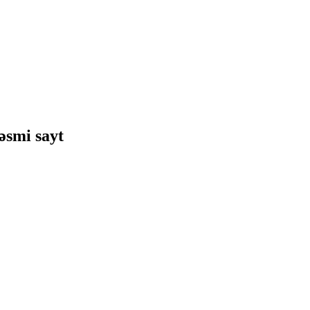
əsmi sayt