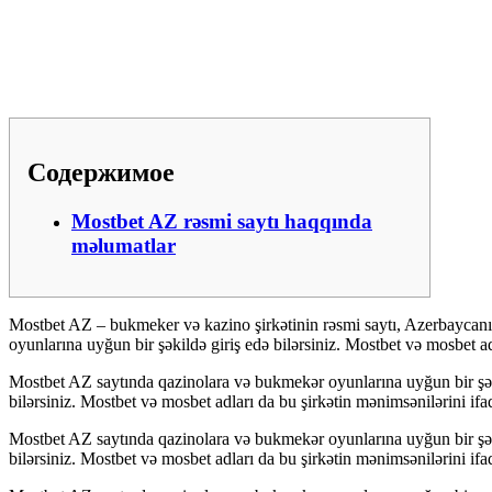
Содержимое
Mostbet AZ rəsmi saytı haqqında
məlumatlar
Mostbet AZ – bukmeker və kazino şirkətinin rəsmi saytı, Azerbaycanın
oyunlarına uyğun bir şəkildə giriş edə bilərsiniz. Mostbet və mosbet ad
Mostbet AZ saytında qazinolara və bukmekər oyunlarına uyğun bir şəki
bilərsiniz. Mostbet və mosbet adları da bu şirkətin mənimsənilərini i
Mostbet AZ saytında qazinolara və bukmekər oyunlarına uyğun bir şəki
bilərsiniz. Mostbet və mosbet adları da bu şirkətin mənimsənilərini i