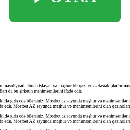
 məsuliyyəti altında işləyən və məşhur bir qazino və dəstək platforması
ları da bu şirkətin mənimsənilərini ifadə edir.
ldə giriş edə bilərsiniz. Mostbet.az saytında məşhur və mənimsənilərin
fadə edir. Mostbet AZ saytında məşhur və mənimsənilərini olan qazinolara
ldə giriş edə bilərsiniz. Mostbet.az saytında məşhur və mənimsənilərin
fadə edir. Mostbet AZ saytında məşhur və mənimsənilərini olan qazinolara