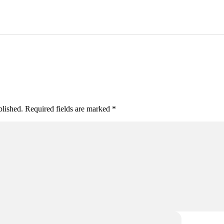
blished. Required fields are marked *