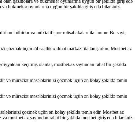
i olan qazinolara və bukmekər oyunlarına uyğun bir şəkildə giriş edə
 və bukmekər oyunlarına uyğun bir şəkildə giriş edə bilərsiniz.
ilən tədbirlər və müxtəlif spor müsabakaları ilə tanınır. Bu sayt,
izi çözmək üçün 24 saatlik xidmət mərkəzi ilə tanış olun. Mostbet az
iyyatdan keçirmiş olanlar, mostbet.az saytından rahat bir şəkildə
edir və müraciət məsələlərinizi çözmək üçün ən kolay şəkildə təmin
edir və müraciət məsələlərinizi çözmək üçün ən kolay şəkildə təmin
sələlərinizi çözmək üçün ən kolay şəkildə təmin edir. Mostbet az
və mostbet.az saytından rahat bir şəkildə mostbet giriş edə bilərsiniz.