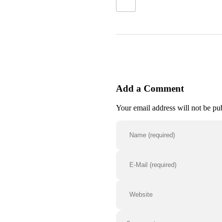
Add a Comment
Your email address will not be pu