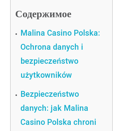
Содержимое
Malina Casino Polska:
Ochrona danych i
bezpieczeństwo
użytkowników
Bezpieczeństwo
danych: jak Malina
Casino Polska chroni