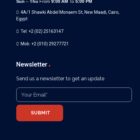
Sun
–
Thu
From
9:00 AM
To
5:00 PM
4A/1 Shawki Abdel Monaem St, New Maadi, Cairo,
Egypt
Tel: +2 (02) 25163147
Mob: +2 (010) 29277721
Newsletter
Send us a newsletter to get an update