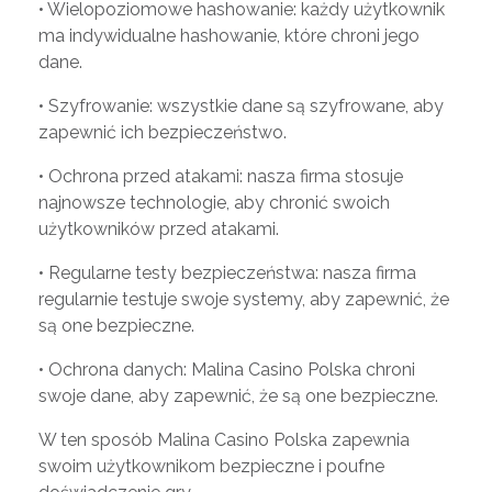
• Wielopoziomowe hashowanie: każdy użytkownik
ma indywidualne hashowanie, które chroni jego
dane.
• Szyfrowanie: wszystkie dane są szyfrowane, aby
zapewnić ich bezpieczeństwo.
• Ochrona przed atakami: nasza firma stosuje
najnowsze technologie, aby chronić swoich
użytkowników przed atakami.
• Regularne testy bezpieczeństwa: nasza firma
regularnie testuje swoje systemy, aby zapewnić, że
są one bezpieczne.
• Ochrona danych: Malina Casino Polska chroni
swoje dane, aby zapewnić, że są one bezpieczne.
W ten sposób Malina Casino Polska zapewnia
swoim użytkownikom bezpieczne i poufne