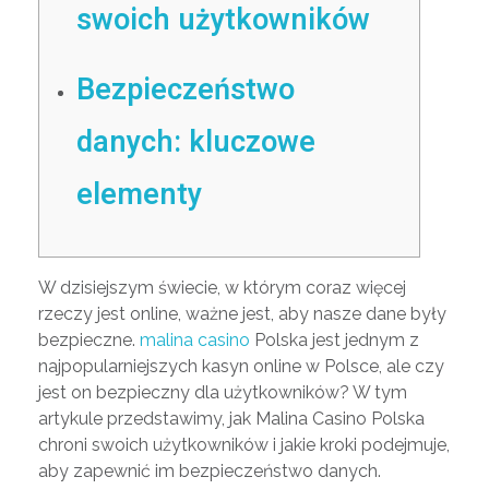
swoich użytkowników
Bezpieczeństwo
danych: kluczowe
elementy
W dzisiejszym świecie, w którym coraz więcej
rzeczy jest online, ważne jest, aby nasze dane były
bezpieczne.
malina casino
Polska jest jednym z
najpopularniejszych kasyn online w Polsce, ale czy
jest on bezpieczny dla użytkowników? W tym
artykule przedstawimy, jak Malina Casino Polska
chroni swoich użytkowników i jakie kroki podejmuje,
aby zapewnić im bezpieczeństwo danych.