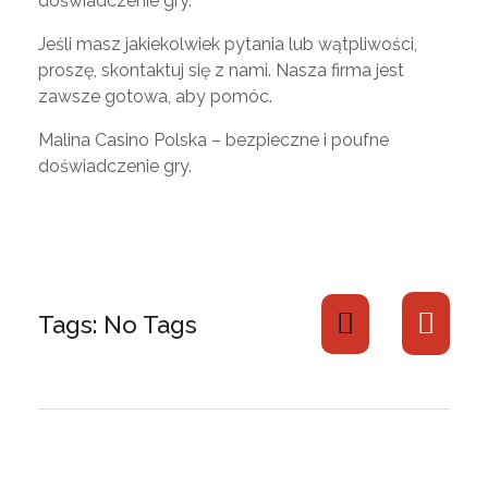
doświadczenie gry.
Jeśli masz jakiekolwiek pytania lub wątpliwości,
proszę, skontaktuj się z nami. Nasza firma jest
zawsze gotowa, aby pomóc.
Malina Casino Polska – bezpieczne i poufne
doświadczenie gry.
Tags: No Tags