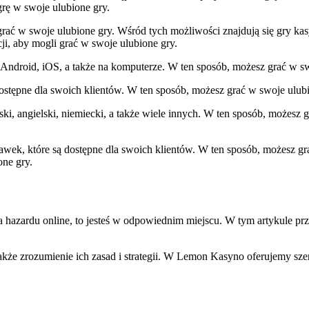
rę w swoje ulubione gry.
ć w swoje ulubione gry. Wśród tych możliwości znajdują się gry kasyno
i, aby mogli grać w swoje ulubione gry.
 Android, iOS, a także na komputerze. W ten sposób, możesz grać w sw
ostępne dla swoich klientów. W ten sposób, możesz grać w swoje ulubi
ki, angielski, niemiecki, a także wiele innych. W ten sposób, możesz g
wek, które są dostępne dla swoich klientów. W ten sposób, możesz gr
ne gry.
 hazardu online, to jesteś w odpowiednim miejscu. W tym artykule p
kże zrozumienie ich zasad i strategii. W Lemon Kasyno oferujemy szer