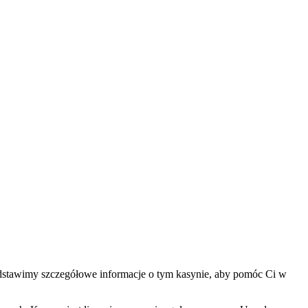
zedstawimy szczegółowe informacje o tym kasynie, aby pomóc Ci w