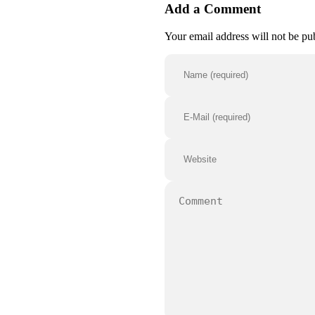
Add a Comment
Your email address will not be pu