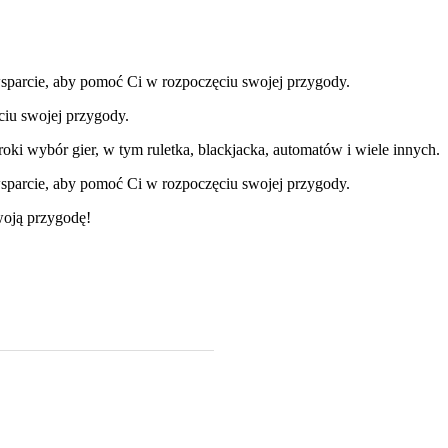
sparcie, aby pomoć Ci w rozpoczęciu swojej przygody.
ciu swojej przygody.
oki wybór gier, w tym ruletka, blackjacka, automatów i wiele innych.
sparcie, aby pomoć Ci w rozpoczęciu swojej przygody.
swoją przygodę!