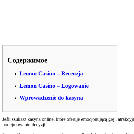
Содержимое
Lemon Casino – Recenzja
Lemon Casino – Logowanie
Wprowadzenie do kasyna
Jeśli szukasz kasyna online, które oferuje emocjonującą grę i atra
podejmowaniu decyzji.