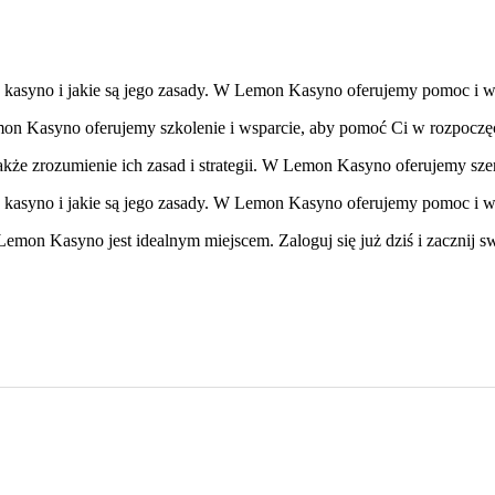
 kasyno i jakie są jego zasady. W Lemon Kasyno oferujemy pomoc i w
emon Kasyno oferujemy szkolenie i wsparcie, aby pomoć Ci w rozpoczę
kże zrozumienie ich zasad i strategii. W Lemon Kasyno oferujemy szer
 kasyno i jakie są jego zasady. W Lemon Kasyno oferujemy pomoc i w
 Lemon Kasyno jest idealnym miejscem. Zaloguj się już dziś i zacznij 