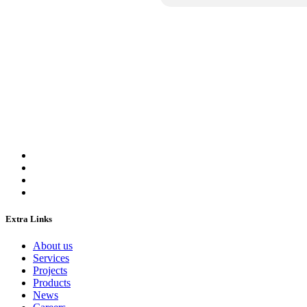
Extra Links
About us
Services
Projects
Products
News