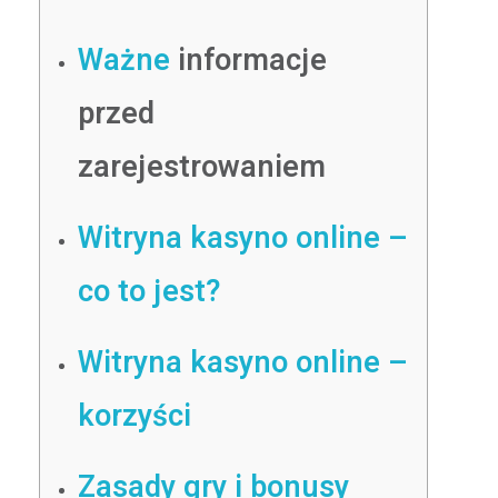
Ważne
informacje
przed
zarejestrowaniem
Witryna kasyno online –
co to jest?
Witryna kasyno online –
korzyści
Zasady gry i bonusy