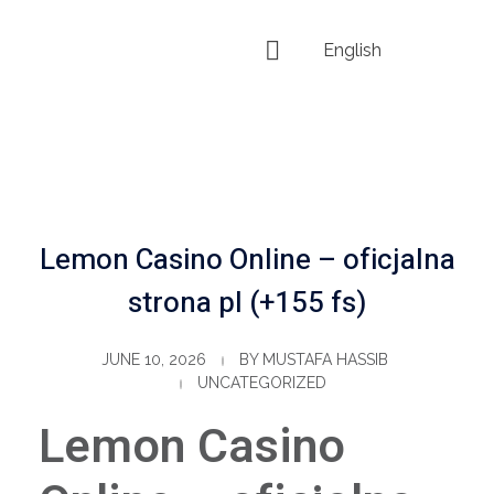
English
Lemon Casino Online – oficjalna
strona pl (+155 fs)
JUNE 10, 2026
BY
MUSTAFA HASSIB
UNCATEGORIZED
Lemon Casino