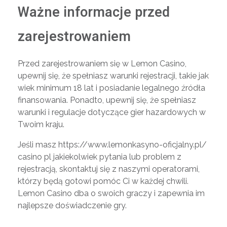
Ważne informacje przed
zarejestrowaniem
Przed zarejestrowaniem się w Lemon Casino,
upewnij się, że spełniasz warunki rejestracji, takie jak
wiek minimum 18 lat i posiadanie legalnego źródła
finansowania. Ponadto, upewnij się, że spełniasz
warunki i regulacje dotyczące gier hazardowych w
Twoim kraju.
Jeśli masz https://www.lemonkasyno-oficjalny.pl/
casino pl jakiekolwiek pytania lub problem z
rejestracją, skontaktuj się z naszymi operatorami,
którzy będą gotowi pomóc Ci w każdej chwili.
Lemon Casino dba o swoich graczy i zapewnia im
najlepsze doświadczenie gry.