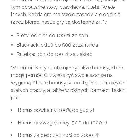
tym popularne sloty, blackjacka, ruletę i wiele
innych. Każda gra ma swoje zasady, ale ogólnie
rzecz biorąc, nasze gry są dostępne 24/7.
Sloty: od 0,01 do 100 zł za spin
Blackjack: od 10 do 500 zł za runda
Ruletka: od 1 do 100 zł za zakład
W Lemon Kasyno oferujemy także bonusy, które
mogą pomóc Ci zwiększyć swoje szanse na
wygraną. Nasze bonusy są dostępne dla nowych i
stałych graczy, a także w różnych formach, takich
jak:
Bonus powitalny: 100% do 500 zł
Bonus bezwzględowy: 50% do 1000 zł
Bonus za depozyt: 20% do 2000 zł