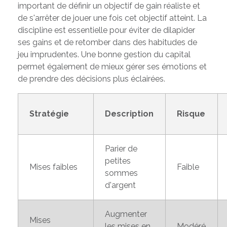
important de définir un objectif de gain réaliste et
de s'arrêter de jouer une fois cet objectif atteint. La
discipline est essentielle pour éviter de dilapider
ses gains et de retomber dans des habitudes de
jeu imprudentes. Une bonne gestion du capital
permet également de mieux gérer ses émotions et
de prendre des décisions plus éclairées.
Stratégie
Description
Risque
Parier de
petites
Mises faibles
Faible
sommes
d'argent
Augmenter
Mises
les mises en
Modéré