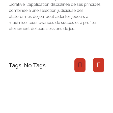
lucrative. L’application disciplinée de ses principes,
combinée à une sélection judicieuse des
plateformes de jeu, peut aider les joueurs à
maximiser leurs chances de succès et à profiter
pleinement de leurs sessions de jeu.
Tags: No Tags