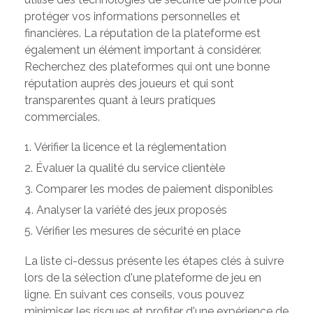
protéger vos informations personnelles et
financières. La réputation de la plateforme est
également un élément important à considérer.
Recherchez des plateformes qui ont une bonne
réputation auprès des joueurs et qui sont
transparentes quant à leurs pratiques
commerciales.
Vérifier la licence et la réglementation
Évaluer la qualité du service clientèle
Comparer les modes de paiement disponibles
Analyser la variété des jeux proposés
Vérifier les mesures de sécurité en place
La liste ci-dessus présente les étapes clés à suivre
lors de la sélection d'une plateforme de jeu en
ligne. En suivant ces conseils, vous pouvez
minimiser les risques et profiter d'une expérience de