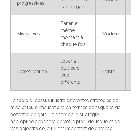
progressives
cas de gain
Parier le
même
Mises fixes
Modéré
montant à
chaque fois
Jouer à
plusieurs
Diversification
Faible
jeux
différents
La table ci-dessus illustre différentes stratégies de
mise et leurs implications en termes de risque et de
potentiel de gain. Le choix de la stratégie
appropriée dépendra de votre profil de risque et de
vos objectifs de jeu. Il est important de garder à