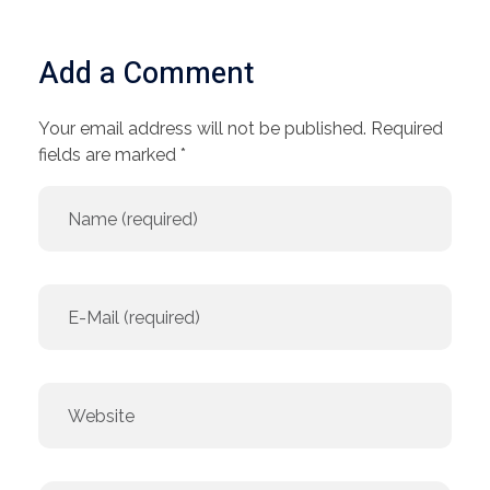
Add a Comment
Your email address will not be published. Required
fields are marked *