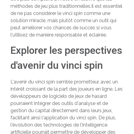
méthodes de jeu plus traditionnelles.Il est essentiel
de ne pas considérer le vinci spin comme une
solution miracle, mais plutôt comme un outil qui
peut améliorer vos chances de succès si vous
l'utilisez de manière responsable et éclairée.
Explorer les perspectives
d'avenir du vinci spin
L'avenir du vinci spin semble prometteur, avec un
intérêt croissant de la part des joueurs en ligne. Les
développeurs de logiciels de jeux de hasard
pourraient intégrer des outils d'analyse et de
gestion du capital directement dans leurs jeux,
facilitant ainsi l'application du vinci spin. De plus,
l'évolution des technologies de l'intelligence
artificielle pourrait permettre de développer des