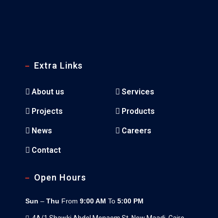
Extra Links
About us
Services
Projects
Products
News
Careers
Contact
Open Hours
Sun
–
Thu
From
9:00 AM
To
5:00 PM
4A/1 Shawki Abdel Monaem St, New Maadi, Cairo,