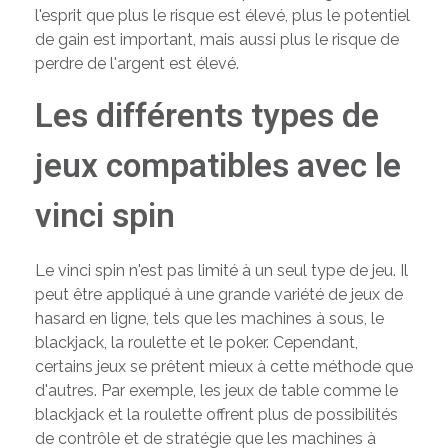
l'esprit que plus le risque est élevé, plus le potentiel
de gain est important, mais aussi plus le risque de
perdre de l'argent est élevé.
Les différents types de
jeux compatibles avec le
vinci spin
Le vinci spin n'est pas limité à un seul type de jeu. Il
peut être appliqué à une grande variété de jeux de
hasard en ligne, tels que les machines à sous, le
blackjack, la roulette et le poker. Cependant,
certains jeux se prêtent mieux à cette méthode que
d'autres. Par exemple, les jeux de table comme le
blackjack et la roulette offrent plus de possibilités
de contrôle et de stratégie que les machines à