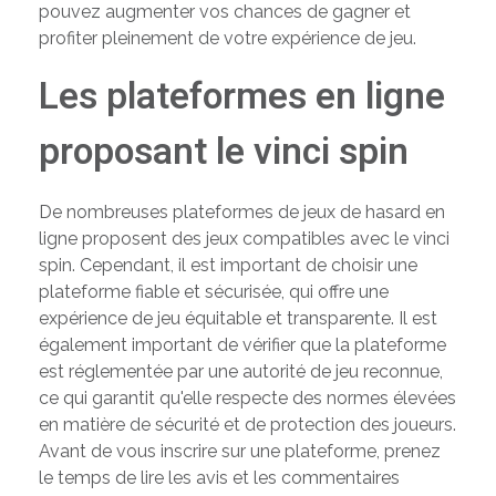
pouvez augmenter vos chances de gagner et
profiter pleinement de votre expérience de jeu.
Les plateformes en ligne
proposant le vinci spin
De nombreuses plateformes de jeux de hasard en
ligne proposent des jeux compatibles avec le vinci
spin. Cependant, il est important de choisir une
plateforme fiable et sécurisée, qui offre une
expérience de jeu équitable et transparente. Il est
également important de vérifier que la plateforme
est réglementée par une autorité de jeu reconnue,
ce qui garantit qu'elle respecte des normes élevées
en matière de sécurité et de protection des joueurs.
Avant de vous inscrire sur une plateforme, prenez
le temps de lire les avis et les commentaires