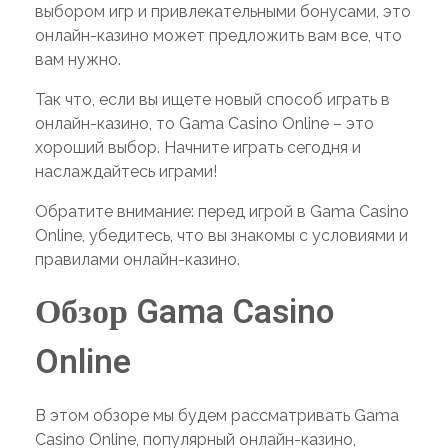
выбором игр и привлекательными бонусами, это
онлайн-казино может предложить вам все, что
вам нужно.
Так что, если вы ищете новый способ играть в
онлайн-казино, то Gama Casino Online – это
хороший выбор. Начните играть сегодня и
наслаждайтесь играми!
Обратите внимание: перед игрой в Gama Casino
Online, убедитесь, что вы знакомы с условиями и
правилами онлайн-казино.
Обзор Gama Casino
Online
В этом обзоре мы будем рассматривать Gama
Casino Online, популярный онлайн-казино,