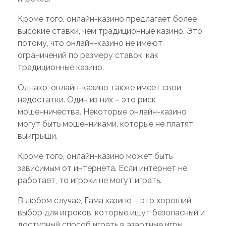
Кроме того, онлайн-казино предлагает более
высокие ставки, чем традиционные казино. Это
потому, что онлайн-казино не имеют
ограничений по размеру ставок, как
традиционные казино.
Однако, онлайн-казино также имеет свои
недостатки. Один из них – это риск
мошенничества. Некоторые онлайн-казино
могут быть мошенниками, которые не платят
выигрыши.
Кроме того, онлайн-казино может быть
зависимым от интернета. Если интернет не
работает, то игроки не могут играть.
В любом случае, Гама казино – это хороший
выбор для игроков, которые ищут безопасный и
доступный способ играть в азартные игры.