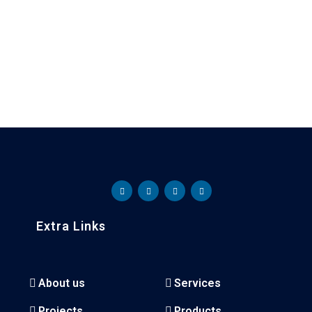
Extra Links
About us
Services
Projects
Products