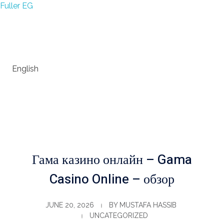
Fuller EG
English
Гама казино онлайн – Gama
Casino Online – обзор
JUNE 20, 2026
BY
MUSTAFA HASSIB
UNCATEGORIZED