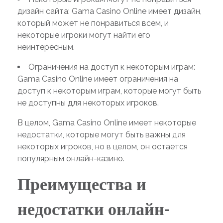
дизайн сайта: Gama Casino Online имеет дизайн,
который может не понравиться всем, и
некоторые игроки могут найти его
неинтересным.
Ограничения на доступ к некоторым играм:
Gama Casino Online имеет ограничения на
доступ к некоторым играм, которые могут быть
не доступны для некоторых игроков.
В целом, Gama Casino Online имеет некоторые
недостатки, которые могут быть важны для
некоторых игроков, но в целом, он остается
популярным онлайн-казино.
Преимущества и
недостатки онлайн-