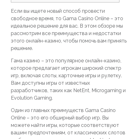
Если вы ищете новый способ провести
свободное время, то Gama Casino Online – это
идеальное решение для вас. В этом обзоре мы
рассмотрим все преимущества и недостатки
этого онлайн-казино, чтобы помочь вам принять
решение.
Гама казино – это популярное онлайн-казино,
которое предлагает игрокам широкий спектр
игр, включая слоты, карточные игры и рулетку.
Вам доступны игры от известных
разработчиков, таких как NetEnt, Microgaming и
Evolution Gaming.
Один из главных преимуществ Gama Casino
Online – это его обширный выбор игр. Вы
можете найти игры, которые соответствуют
вашим предпочтениям, от классических слотов