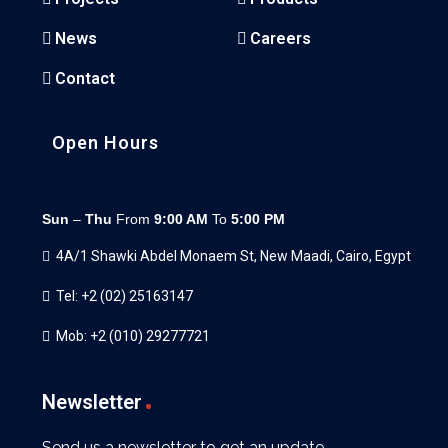
News
Careers
Contact
Open Hours
Sun
–
Thu
From
9:00 AM
To
5:00 PM
4A/1 Shawki Abdel Monaem St, New Maadi, Cairo, Egypt
Tel: +2 (02) 25163147
Mob: +2 (010) 29277721
Newsletter
Send us a newsletter to get an update