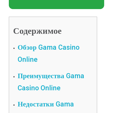
Содержимое
Обзор Gama Casino
Online
Преимущества Gama
Casino Online
Недостатки Gama