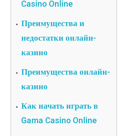
Casino Online
Преимущества и
недостатки онлайн-
казино
Преимущества онлайн-
казино
Как начать играть в
Gama Casino Online