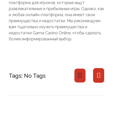
платформа для игроков, которые ищут
развлекательные и прибыльные игры. Однако, как
и любая онлайн-платформа, она имеет свои
преимущества и недостатки. Мы рекомендуем
вам тщательно изучить преимущества и
недостатки Gama Casino Online, чтобы сделать
более информированный выбор.
Tags: No Tags