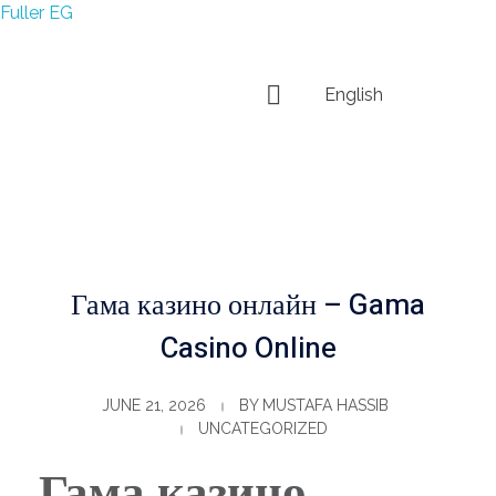
Fuller EG
English
Гама казино онлайн – Gama
Casino Online
JUNE 21, 2026
BY
MUSTAFA HASSIB
UNCATEGORIZED
Гама казино