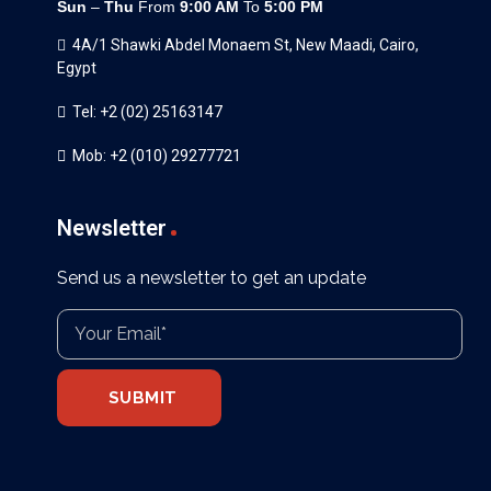
Sun
–
Thu
From
9:00 AM
To
5:00 PM
4A/1 Shawki Abdel Monaem St, New Maadi, Cairo,
Egypt
Tel: +2 (02) 25163147
Mob: +2 (010) 29277721
Newsletter
Send us a newsletter to get an update