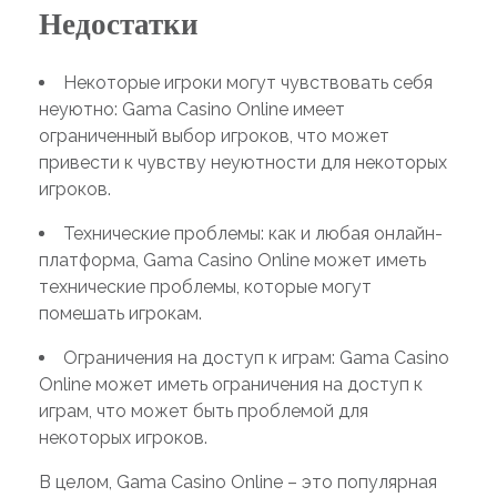
Недостатки
Некоторые игроки могут чувствовать себя
неуютно: Gama Casino Online имеет
ограниченный выбор игроков, что может
привести к чувству неуютности для некоторых
игроков.
Технические проблемы: как и любая онлайн-
платформа, Gama Casino Online может иметь
технические проблемы, которые могут
помешать игрокам.
Ограничения на доступ к играм: Gama Casino
Online может иметь ограничения на доступ к
играм, что может быть проблемой для
некоторых игроков.
В целом, Gama Casino Online – это популярная