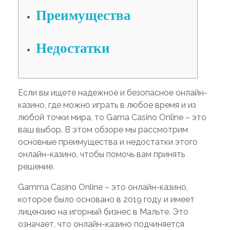
Преимущества
Недостатки
Если вы ищете надежное и безопасное онлайн-
казино, где можно играть в любое время и из
любой точки мира, то Gama Casino Online – это
ваш выбор. В этом обзоре мы рассмотрим
основные преимущества и недостатки этого
онлайн-казино, чтобы помочь вам принять
решение.
Gamma Casino Online – это онлайн-казино,
которое было основано в 2019 году и имеет
лицензию на игорный бизнес в Мальте. Это
означает, что онлайн-казино подчиняется