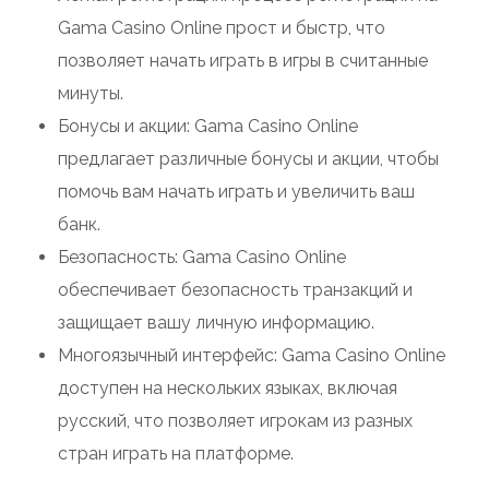
Gama Casino Online прост и быстр, что
позволяет начать играть в игры в считанные
минуты.
Бонусы и акции: Gama Casino Online
предлагает различные бонусы и акции, чтобы
помочь вам начать играть и увеличить ваш
банк.
Безопасность: Gama Casino Online
обеспечивает безопасность транзакций и
защищает вашу личную информацию.
Многоязычный интерфейс: Gama Casino Online
доступен на нескольких языках, включая
русский, что позволяет игрокам из разных
стран играть на платформе.