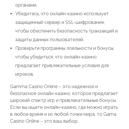
органами.
Убедитесь, что онлайн-казино использует
защищенный сервер и SSL-шифрование,
чтобы обеспечить безопасность транзакций и
защиты данных пользователей.
Проверьте программы лояльности и бонусы,
чтобы убедиться, что онлайн-казино
предлагает привлекательные условия для
игроков.
Gamma Casino Online – это надежное и
безопасное онлайн-казино, которое предлагает
широкий спектр игр и привлекательные бонусы.
Если вы ищете онлайн-казино, где можно играть
в любое время и из любой точки мира, то Gama
Casino Online – это ваш выбор.