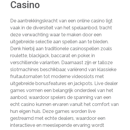
Casino
De aantrekkingskracht van een online casino ligt
vaak in de diversiteit van het spelaanbod.
tracht
deze verwachting waar te maken door een
uitgebreide selectie aan spellen aan te bieden.
Denk hierbij aan traditionele casinospellen zoals
roulette, blackjack, baccarat en poker, in
verschillende varianten. Daarnaast zijn er talloze
slotmachines beschikbaar, variërend van klassieke
fruitautomaten tot moderne videoslots met
uitgebreide bonusfeatures en jackpots. Live dealer
games vormen een belangrijk onderdeel van het
aanbod, waardoor spelers de spanning van een
echt casino kunnen ervaren vanuit het comfort van
hun eigen huis. Deze games worden live
gestreamd met echte dealers, waardoor een
interactieve en meeslepende ervaring wordt