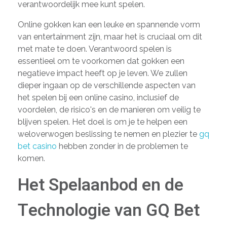
verantwoordelijk mee kunt spelen.
Online gokken kan een leuke en spannende vorm
van entertainment zijn, maar het is cruciaal om dit
met mate te doen. Verantwoord spelen is
essentieel om te voorkomen dat gokken een
negatieve impact heeft op je leven. We zullen
dieper ingaan op de verschillende aspecten van
het spelen bij een online casino, inclusief de
voordelen, de risico's en de manieren om veilig te
blijven spelen. Het doel is om je te helpen een
weloverwogen beslissing te nemen en plezier te
gq
bet casino
hebben zonder in de problemen te
komen.
Het Spelaanbod en de
Technologie van GQ Bet