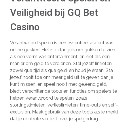
Veiligheid bij GQ Bet
Casino
Verantwoord spelen is een essentieel aspect van
online gokken. Het is belangrijk om gokken te zien
als een vorm van entertainment, en niet als een
manier om geld te verdienen. Stel jezelf limieten,
zowel qua tijd als qua geld, en houd je eraan. Sta
jezelf nooit toe om meer geld uit te geven dan je
kunt missen, en speel nooit met geleend geld.
biedt verschillende tools en functies om spelers te
helpen verantwoord te spelen, zoals
stortingslimieten, verlieslimieten, time-outs en self-
exclusion. Maak gebruik van deze tools als je merkt
dat je controle verliest over je spelgedrag.