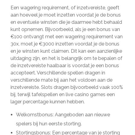
Een wagering requirement, of inzetvereiste, geeft
aan hoeveel je moet inzetten voordat je de bonus
en eventuele winsten die je daarmee hebt behaald
kunt opnemen. Bijvoorbeeld, als je een bonus van
€100 ontvangt met een wagering requirement van
30x, moet je €3000 inzetten voordat je de bonus
en je winsten kunt claimen. Dit kan een aanzienlijke
uitdaging zijn, en het is belangrijk om te bepalen of
de inzetvereiste haalbaar is voordat je een bonus
accepteert. Verschillende spellen dragen in
verschillende mate bij aan het voldoen aan de
inzetvereiste. Slots dragen bijvoorbeeld vaak 100%
bij, terwijl tafelspellen en live casino games een
lager percentage kunnen hebben.
Welkomstbonus: Aangeboden aan nieuwe
spelers bij hun eerste storting.
Stortingsbonus: Een percentage van je storting