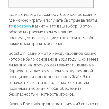
Если вы ищете надежное и безопасное казино,
где можно играть и получать быстрые выплаты,
то
boostwin
Казино – это ваш выбор. В этом
обзоре мы рассмотрим основные
преимущества и функции этого казино, чтобы
помочь вам принять решение.
Boostwin Казино – это международное казино,
которое было основано в 2018 году. Оно имеет
лицензию на игорную деятельность, выдана в
Курасао, и является членом международной
ассоциации игорных операторов (IGA). Это
означает, что казино подчиняется строгим
правилам и нормам, чтобы обеспечить
безопасность и честность игроков.
Казино Boostwin предлагает широкий спектр иг,