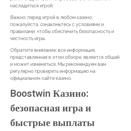
насладиться игрой.
Важно: перед игрой в любом казино,
пожалуйста, ознакомьтесь с условиями и
правилами, чтобы обеспечить безопасность и
честность игры.
Обратите внимание: все информация,
представленная в этом обзоре, является общей
и может изменяться. Мы рекомендуем вам
регулярно проверять информацию на
официальном сайте казино.
Boostwin Казино:
безопасная игра и
быстрые выплаты