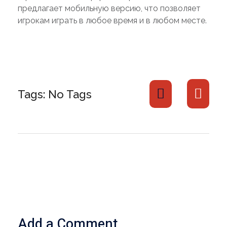
предлагает мобильную версию, что позволяет
игрокам играть в любое время и в любом месте.
Tags: No Tags
Add a Comment