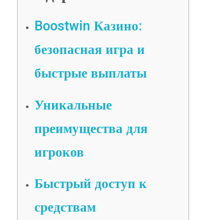
Boostwin Казино:
безопасная игра и
быстрые выплаты
Уникальные
преимущества для
игроков
Быстрый доступ к
средствам