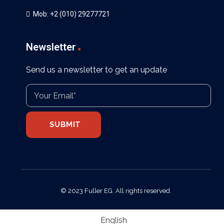
Mob: +2 (010) 29277721
Newsletter
Send us a newsletter to get an update
© 2023 Fuller EG. All rights reserved.
English