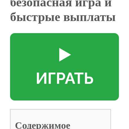
безопасная игра и
быстрые выплаты
▶️
ИГРАТЬ
Содержимое