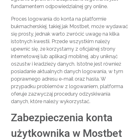
fundamentem odpowiedzialnej gry online.
Proces logowania do konta na platformie
bukmacherskiej, takiej jak Mostbet, może wydawać
się prosty, jednak warto zwrócić uwagę na kilka
istotnych kwestii. Przede wszystkim należy
upewnić się, że korzystamy z oficjalnej strony
internetowej lub aplikacji mobilnej, aby uniknąć
oszustw i kradzieży danych. Istotne jest również
posiadanie aktualnych danych logowania, w tym
poprawnego adresu e-mail oraz hasła. W
przypadku problemów z logowaniem, platforma
oferuje zazwyczaj procedury odzyskiwania
danych, które należy wykorzystać.
Zabezpieczenia konta
użytkownika w Mostbet