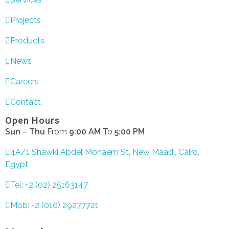
Projects
Products
News
Careers
Contact
Open Hours
Sun
–
Thu
From
9:00 AM
To
5:00 PM
4A/1 Shawki Abdel Monaem St, New Maadi, Cairo,
Egypt
Tel: +2 (02) 25163147
Mob: +2 (010) 29277721