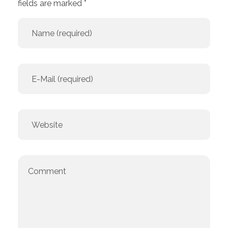
fields are marked *