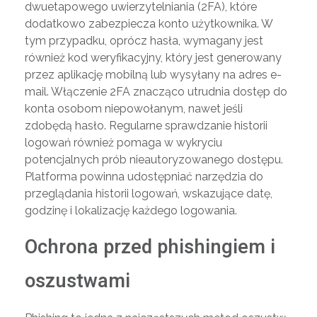
dwuetapowego uwierzytelniania (2FA), które
dodatkowo zabezpiecza konto użytkownika. W
tym przypadku, oprócz hasła, wymagany jest
również kod weryfikacyjny, który jest generowany
przez aplikację mobilną lub wysyłany na adres e-
mail. Włączenie 2FA znacząco utrudnia dostęp do
konta osobom niepowołanym, nawet jeśli
zdobędą hasło. Regularne sprawdzanie historii
logowań również pomaga w wykryciu
potencjalnych prób nieautoryzowanego dostępu.
Platforma powinna udostępniać narzędzia do
przeglądania historii logowań, wskazujące datę,
godzinę i lokalizację każdego logowania.
Ochrona przed phishingiem i
oszustwami