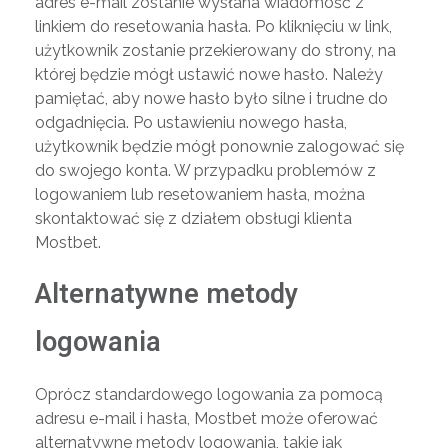
adres e-mail zostanie wysłana wiadomość z
linkiem do resetowania hasła. Po kliknięciu w link,
użytkownik zostanie przekierowany do strony, na
której będzie mógł ustawić nowe hasło. Należy
pamiętać, aby nowe hasło było silne i trudne do
odgadnięcia. Po ustawieniu nowego hasła,
użytkownik będzie mógł ponownie zalogować się
do swojego konta. W przypadku problemów z
logowaniem lub resetowaniem hasła, można
skontaktować się z działem obsługi klienta
Mostbet.
Alternatywne metody
logowania
Oprócz standardowego logowania za pomocą
adresu e-mail i hasła, Mostbet może oferować
alternatywne metody logowania, takie jak