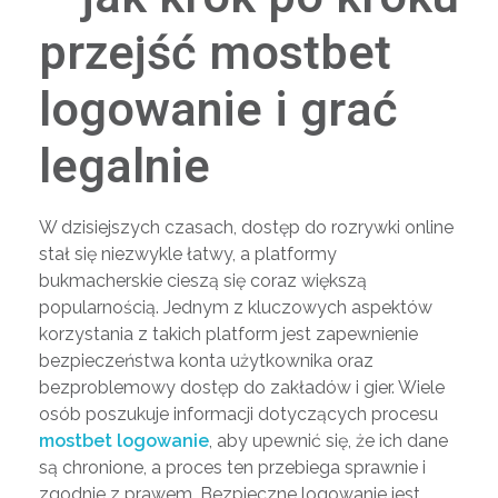
przejść mostbet
logowanie i grać
legalnie
W dzisiejszych czasach, dostęp do rozrywki online
stał się niezwykle łatwy, a platformy
bukmacherskie cieszą się coraz większą
popularnością. Jednym z kluczowych aspektów
korzystania z takich platform jest zapewnienie
bezpieczeństwa konta użytkownika oraz
bezproblemowy dostęp do zakładów i gier. Wiele
osób poszukuje informacji dotyczących procesu
mostbet logowanie
, aby upewnić się, że ich dane
są chronione, a proces ten przebiega sprawnie i
zgodnie z prawem. Bezpieczne logowanie jest