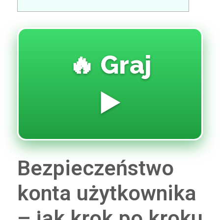
🔥 Graj
▶️
Bezpieczeństwo
konta użytkownika
– jak krok po kroku