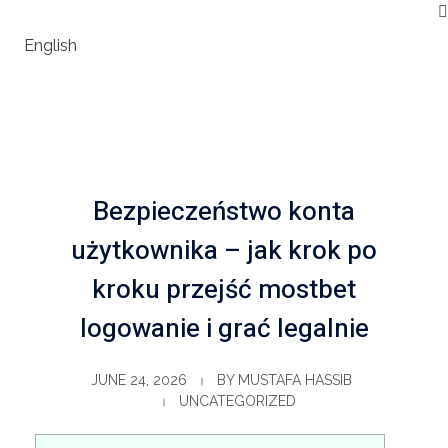
English
Bezpieczeństwo konta
użytkownika – jak krok po
kroku przejść mostbet
logowanie i grać legalnie
JUNE 24, 2026
BY
MUSTAFA HASSIB
UNCATEGORIZED