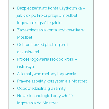
Bezpieczeństwo konta użytkownika –
jak krok po kroku przejść mostbet
logowanie i grać legalnie
Zabezpieczenia konta użytkownika w
Mostbet
Ochrona przed phishingiem i
oszustwami
Proces logowania krok po kroku –
instrukcja
Alternatywne metody logowania
Prawne aspekty korzystania z Mostbet
Odpowiedzialna gra i limity
Nowe technologie i przyszłość
logowania do Mostbet