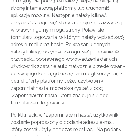
intuicyjny. Na początek należy wejść na oficjalną
stronę internetową platformy lub uruchomić
aplikację mobilną. Następnie należy kliknąć
przycisk "Zaloguj się", który znajduje się zazwyczaj
w prawym górnym rogu strony. Pojawi się
formularz logowania, w którym należy wpisać swój
adres e-mail oraz hasło. Po wpisaniu danych
należy kliknąć przycisk "Zaloguj się" ponownie. W
przypadku poprawnego wprowadzenia danych,
użytkownik zostanie automatycznie przekierowany
do swojego konta, gdzie będzie mógł korzystać z
pełnej oferty platformy. Jeżeli użytkownik
zapomniał hasła, może skorzystać z opcji
"Zapomniałem hasła", która znajduje się pod
formularzem logowania.
Po kliknięciu w "Zapomniałem hasła", użytkownik
zostanie poproszony o podanie adresu e-mail,
który został użyty podczas rejestracji. Na podany