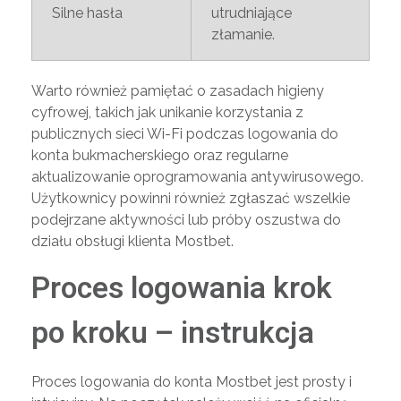
Silne hasła
utrudniające
złamanie.
Warto również pamiętać o zasadach higieny
cyfrowej, takich jak unikanie korzystania z
publicznych sieci Wi-Fi podczas logowania do
konta bukmacherskiego oraz regularne
aktualizowanie oprogramowania antywirusowego.
Użytkownicy powinni również zgłaszać wszelkie
podejrzane aktywności lub próby oszustwa do
działu obsługi klienta Mostbet.
Proces logowania krok
po kroku – instrukcja
Proces logowania do konta Mostbet jest prosty i