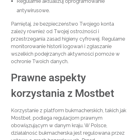
Regularnie aktualizuj oprogramowanie
antywirusowe.
Pamiętaj, że bezpieczeństwo Twojego konta
zależy również od Twojej ostrożności i
przestrzegania zasad higieny cyfrowej. Regularne
monitorowanie historii logowań i zgłaszanie
wszelkich podejrzanych aktywności pomoże w
ochronie Twoich danych.
Prawne aspekty
korzystania z Mostbet
Korzystanie z platform bukmacherskich, takich jak
Mostbet, podlega regulacjom prawnym
obowiązującym w danym kraju. W Polsce,
działalność bukmacherska jest regulowana przez