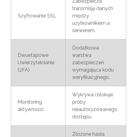
Zabezpiecza
transmisję danych
Szyfrowanie SSL
między
użytkownikiem a
serwerem.
Dodatkowa
Dwuetapowe
warstwa
Uwierzytelnianie
zabezpieczeń
(2FA)
wymagająca kodu
weryfikacyjnego.
Wykrywa i blokuje
Monitoring
próby
aktywności
nieautoryzowanego
dostępu.
Złożone hasła