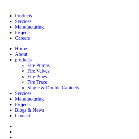
Products
Services
Manufacturing
Projects
Careers
Home
About
products
Fire Pumps
Fire Valves
Fire Pipes
Fire Trace
Single & Double Cabinets
Services
Manufacturing
Projects
Blogs & News
Contact