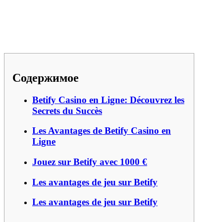
Содержимое
Betify Casino en Ligne: Découvrez les
Secrets du Succès
Les Avantages de Betify Casino en
Ligne
Jouez sur Betify avec 1000 €
Les avantages de jeu sur Betify
Les avantages de jeu sur Betify