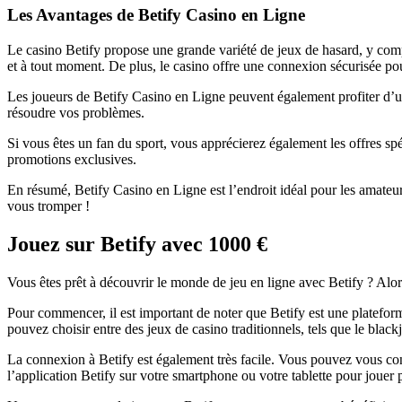
Les Avantages de Betify Casino en Ligne
Le casino Betify propose une grande variété de jeux de hasard, y comp
et à tout moment. De plus, le casino offre une connexion sécurisée po
Les joueurs de Betify Casino en Ligne peuvent également profiter d’un 
résoudre vos problèmes.
Si vous êtes un fan du sport, vous apprécierez également les offres sp
promotions exclusives.
En résumé, Betify Casino en Ligne est l’endroit idéal pour les amateu
vous tromper !
Jouez sur Betify avec 1000 €
Vous êtes prêt à découvrir le monde de jeu en ligne avec Betify ? Al
Pour commencer, il est important de noter que Betify est une plateform
pouvez choisir entre des jeux de casino traditionnels, tels que le blackja
La connexion à Betify est également très facile. Vous pouvez vous con
l’application Betify sur votre smartphone ou votre tablette pour jouer 