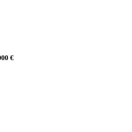
000 €