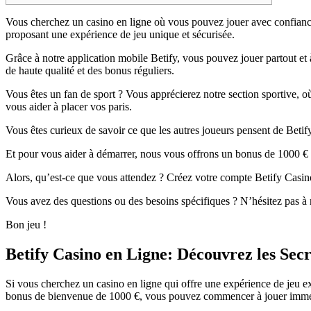
Vous cherchez un casino en ligne où vous pouvez jouer avec confiance
proposant une expérience de jeu unique et sécurisée.
Grâce à notre application mobile Betify, vous pouvez jouer partout et 
de haute qualité et des bonus réguliers.
Vous êtes un fan de sport ? Vous apprécierez notre section sportive, o
vous aider à placer vos paris.
Vous êtes curieux de savoir ce que les autres joueurs pensent de Beti
Et pour vous aider à démarrer, nous vous offrons un bonus de 1000 €
Alors, qu’est-ce que vous attendez ? Créez votre compte Betify Casin
Vous avez des questions ou des besoins spécifiques ? N’hésitez pas à n
Bon jeu !
Betify Casino en Ligne: Découvrez les Secr
Si vous cherchez un casino en ligne qui offre une expérience de jeu e
bonus de bienvenue de 1000 €, vous pouvez commencer à jouer imm