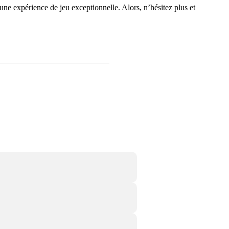
une expérience de jeu exceptionnelle. Alors, n’hésitez plus et