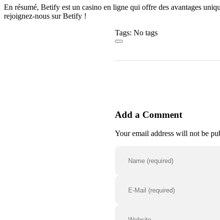
En résumé, Betify est un casino en ligne qui offre des avantages unique
rejoignez-nous sur Betify !
Tags: No tags
Add a Comment
Your email address will not be pu