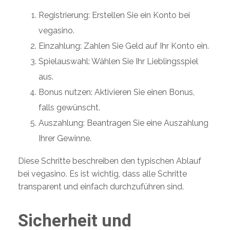
Registrierung: Erstellen Sie ein Konto bei
vegasino.
Einzahlung: Zahlen Sie Geld auf Ihr Konto ein.
Spielauswahl: Wählen Sie Ihr Lieblingsspiel
aus.
Bonus nutzen: Aktivieren Sie einen Bonus,
falls gewünscht.
Auszahlung: Beantragen Sie eine Auszahlung
Ihrer Gewinne.
Diese Schritte beschreiben den typischen Ablauf
bei vegasino. Es ist wichtig, dass alle Schritte
transparent und einfach durchzuführen sind.
Sicherheit und