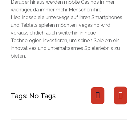
Darüber hinaus werden mobile Casinos immer
wichtiger, da immer mehr Menschen ihre
Lieblingsspiele unterwegs auf ihren Smartphones
und Tablets spielen möchten. vegasino wird
voraussichtlich auch weiterhin in neue
Technologien investieren, um seinen Spielern ein
innovatives und unterhaltsames Spielerlebnis zu
bieten.
Tags: No Tags