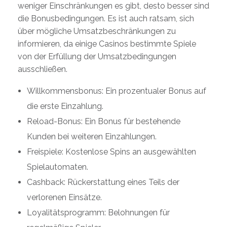
weniger Einschränkungen es gibt, desto besser sind
die Bonusbedingungen. Es ist auch ratsam, sich
über mögliche Umsatzbeschränkungen zu
informieren, da einige Casinos bestimmte Spiele
von der Erfüllung der Umsatzbedingungen
ausschließen.
Willkommensbonus: Ein prozentualer Bonus auf
die erste Einzahlung.
Reload-Bonus: Ein Bonus für bestehende
Kunden bei weiteren Einzahlungen.
Freispiele: Kostenlose Spins an ausgewählten
Spielautomaten.
Cashback: Rückerstattung eines Teils der
verlorenen Einsätze.
Loyalitätsprogramm: Belohnungen für