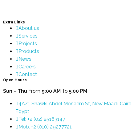
Extra Links
About us
Services
Projects
Products
News
Careers
Contact
Open Hours
Sun
–
Thu
From
9:00 AM
To
5:00 PM
4A/1 Shawki Abdel Monaem St, New Maadi, Cairo,
Egypt
Tel: +2 (02) 25163147
Mob: +2 (010) 29277721