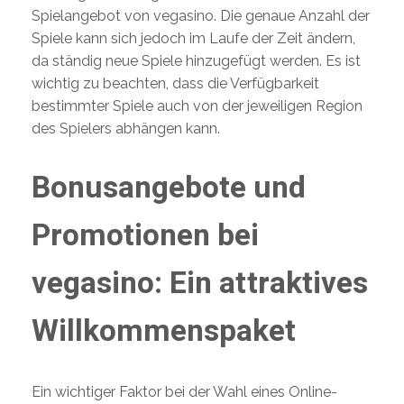
Spielangebot von vegasino. Die genaue Anzahl der
Spiele kann sich jedoch im Laufe der Zeit ändern,
da ständig neue Spiele hinzugefügt werden. Es ist
wichtig zu beachten, dass die Verfügbarkeit
bestimmter Spiele auch von der jeweiligen Region
des Spielers abhängen kann.
Bonusangebote und
Promotionen bei
vegasino: Ein attraktives
Willkommenspaket
Ein wichtiger Faktor bei der Wahl eines Online-