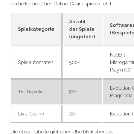
bei herkömmlichen Online-Casinospielen fehlt.
Anzahl
Software
Spielkategorie
der Spiele
(Beispiele
(ungefähr)
NetEnt,
Spielautomaten
500+
Microgami
Play'n GO
Evolution 
Tischspiele
50+
Pragmatic 
Live-Casino
30+
Evolution
Die obige Tabelle gibt einen Überblick über das