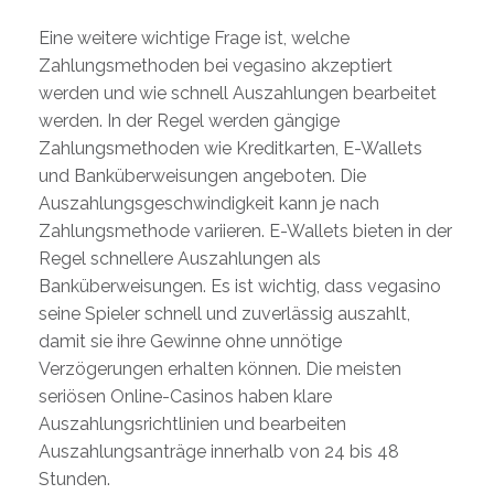
Eine weitere wichtige Frage ist, welche
Zahlungsmethoden bei vegasino akzeptiert
werden und wie schnell Auszahlungen bearbeitet
werden. In der Regel werden gängige
Zahlungsmethoden wie Kreditkarten, E-Wallets
und Banküberweisungen angeboten. Die
Auszahlungsgeschwindigkeit kann je nach
Zahlungsmethode variieren. E-Wallets bieten in der
Regel schnellere Auszahlungen als
Banküberweisungen. Es ist wichtig, dass vegasino
seine Spieler schnell und zuverlässig auszahlt,
damit sie ihre Gewinne ohne unnötige
Verzögerungen erhalten können. Die meisten
seriösen Online-Casinos haben klare
Auszahlungsrichtlinien und bearbeiten
Auszahlungsanträge innerhalb von 24 bis 48
Stunden.