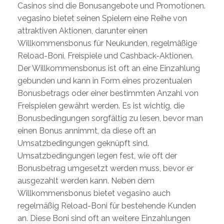
Casinos sind die Bonusangebote und Promotionen.
vegasino bietet seinen Spielern eine Reihe von
attraktiven Aktionen, darunter einen
Willkommensbonus für Neukunden, regelmäßige
Reload-Boni, Freispiele und Cashback-Aktionen.
Der Willkommensbonus ist oft an eine Einzahlung
gebunden und kann in Form eines prozentualen
Bonusbetrags oder einer bestimmten Anzahl von
Freispielen gewährt werden. Es ist wichtig, die
Bonusbedingungen sorgfältig zu lesen, bevor man
einen Bonus annimmt, da diese oft an
Umsatzbedingungen geknüpft sind.
Umsatzbedingungen legen fest, wie oft der
Bonusbetrag umgesetzt werden muss, bevor er
ausgezahlt werden kann. Neben dem
Willkommensbonus bietet vegasino auch
regelmäßig Reload-Boni für bestehende Kunden
an. Diese Boni sind oft an weitere Einzahlungen