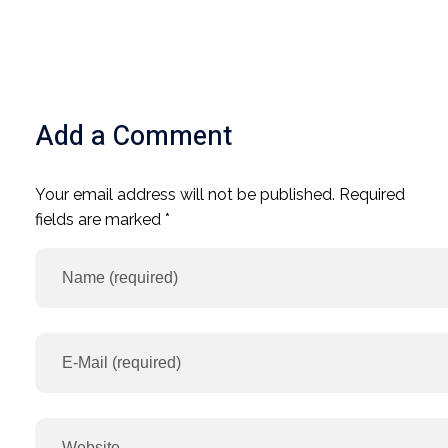
Add a Comment
Your email address will not be published. Required
fields are marked *