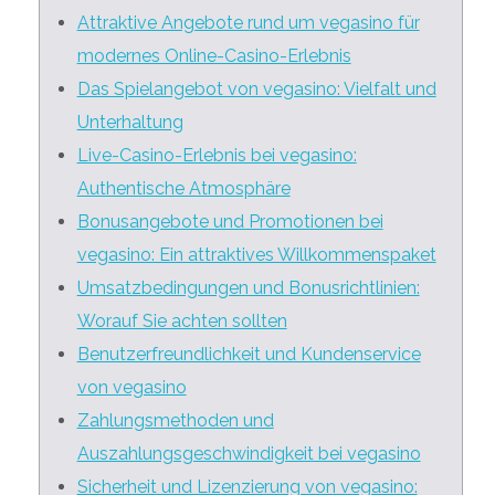
Attraktive Angebote rund um vegasino für
modernes Online-Casino-Erlebnis
Das Spielangebot von vegasino: Vielfalt und
Unterhaltung
Live-Casino-Erlebnis bei vegasino:
Authentische Atmosphäre
Bonusangebote und Promotionen bei
vegasino: Ein attraktives Willkommenspaket
Umsatzbedingungen und Bonusrichtlinien:
Worauf Sie achten sollten
Benutzerfreundlichkeit und Kundenservice
von vegasino
Zahlungsmethoden und
Auszahlungsgeschwindigkeit bei vegasino
Sicherheit und Lizenzierung von vegasino: