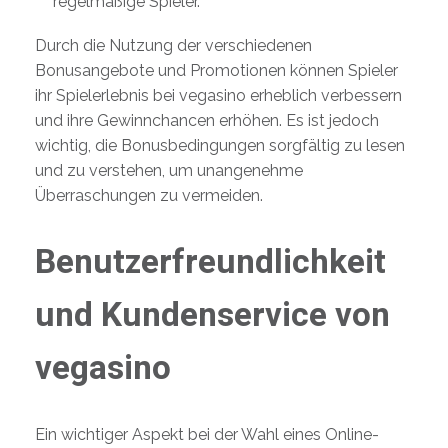
regelmäßige Spieler.
Durch die Nutzung der verschiedenen
Bonusangebote und Promotionen können Spieler
ihr Spielerlebnis bei vegasino erheblich verbessern
und ihre Gewinnchancen erhöhen. Es ist jedoch
wichtig, die Bonusbedingungen sorgfältig zu lesen
und zu verstehen, um unangenehme
Überraschungen zu vermeiden.
Benutzerfreundlichkeit
und Kundenservice von
vegasino
Ein wichtiger Aspekt bei der Wahl eines Online-