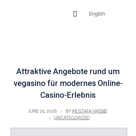
English
Attraktive Angebote rund um
vegasino für modernes Online-
Casino-Erlebnis
JUNE 25, 2026
BY
MUSTAFA HASSIB
UNCATEGORIZED