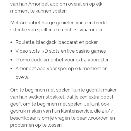
van hun Amonbet app om overal en op elk
moment te kunnen spelen.
Met Amonbet, kan je genieten van een brede
selectie van spellen en functies, waaronder:
Roulette, blackjack, baccarat en poker
Video slots, 3D slots en live casino games
Promo code amonbet voor extra voordelen
Amonbet app voor spel op elk moment en
overal
Om te beginnen met spelen, kun je gebruik maken
van hun welkomstpakket, dat je een extra boost
geeft om te beginnen met spelen. Je kunt ook
gebruik maken van hun klantenservice, die 24/7
beschikbaar is om je vragen te beantwoorden en
problemen op te lossen.