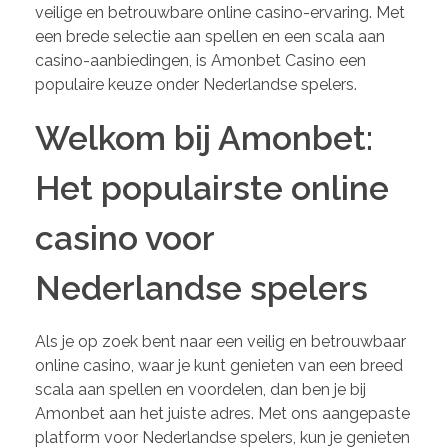
veilige en betrouwbare online casino-ervaring. Met
een brede selectie aan spellen en een scala aan
casino-aanbiedingen, is Amonbet Casino een
populaire keuze onder Nederlandse spelers.
Welkom bij Amonbet:
Het populairste online
casino voor
Nederlandse spelers
Als je op zoek bent naar een veilig en betrouwbaar
online casino, waar je kunt genieten van een breed
scala aan spellen en voordelen, dan ben je bij
Amonbet aan het juiste adres. Met ons aangepaste
platform voor Nederlandse spelers, kun je genieten