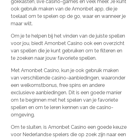
gokkasten, live casino-games en veel meer. Je kunt
ook gebruik maken van de Amonbet app, die je
toelaat om te spelen op de go, waar en wanneer je
maar wilt.
Om je te helpen bij het vinden van de juiste spellen
voor jou, biedt Amonbet Casino ook een overzicht
van spellen die je kunt gebruiken om te filteren en
te zoeken naar jouw favoriete spellen.
Met Amonbet Casino, kun je ook gebruik maken
van verschillende casino-aanbiedingen, waaronder
een welkomstbonus, free spins en andere
exclusieve aanbiedingen. Dit is een goede manier
om te beginnen met het spelen van je favoriete
spellen en om te leren kennen van de casino-
omgeving.
Om te sluiten, is Amonbet Casino een goede keuze
voor Nederlandse spelers die op zoek zijn naar een