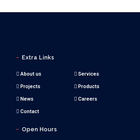
Extra Links
About us
Services
Projects
Products
News
Careers
Contact
Open Hours