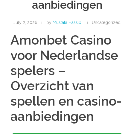
aanbiedingen
July 2, 2026
by
Mustafa Hassib
Uncategorized
Amonbet Casino
voor Nederlandse
spelers –
Overzicht van
spellen en casino-
aanbiedingen