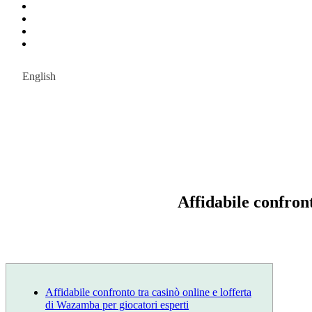
English
Affidabile confront
Affidabile confronto tra casinò online e lofferta
di Wazamba per giocatori esperti