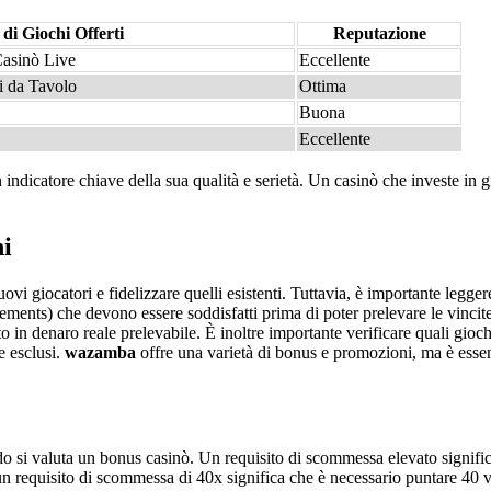
 di Giochi Offerti
Reputazione
Casinò Live
Eccellente
i da Tavolo
Ottima
Buona
Eccellente
indicatore chiave della sua qualità e serietà. Un casinò che investe in gi
ni
i giocatori e fidelizzare quelli esistenti. Tuttavia, è importante leggere
ments) che devono essere soddisfatti prima di poter prelevare le vincite
o in denaro reale prelevabile. È inoltre importante verificare quali gio
e esclusi.
wazamba
offre una varietà di bonus e promozioni, ma è esse
do si valuta un bonus casinò. Un requisito di scommessa elevato signif
n requisito di scommessa di 40x significa che è necessario puntare 40 v