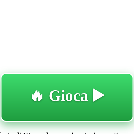
🔥 Gioca ▶️