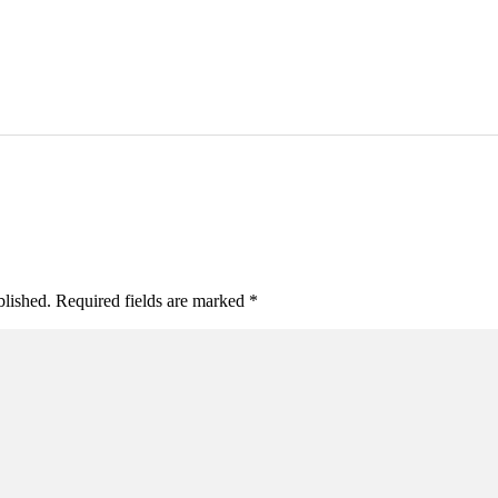
blished. Required fields are marked *