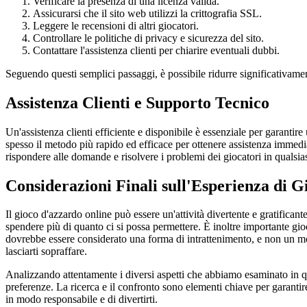
Verificare la presenza di una licenza valida.
Assicurarsi che il sito web utilizzi la crittografia SSL.
Leggere le recensioni di altri giocatori.
Controllare le politiche di privacy e sicurezza del sito.
Contattare l'assistenza clienti per chiarire eventuali dubbi.
Seguendo questi semplici passaggi, è possibile ridurre significativament
Assistenza Clienti e Supporto Tecnico
Un'assistenza clienti efficiente e disponibile è essenziale per garantire
spesso il metodo più rapido ed efficace per ottenere assistenza immediat
rispondere alle domande e risolvere i problemi dei giocatori in qualsi
Considerazioni Finali sull'Esperienza di G
Il gioco d'azzardo online può essere un'attività divertente e gratifican
spendere più di quanto ci si possa permettere. È inoltre importante gio
dovrebbe essere considerato una forma di intrattenimento, e non un mod
lasciarti sopraffare.
Analizzando attentamente i diversi aspetti che abbiamo esaminato in que
preferenze. La ricerca e il confronto sono elementi chiave per garantire
in modo responsabile e di divertirti.