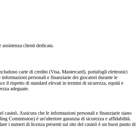
 assistenza clienti dedicata.
cludono carte di credito (Visa, Mastercard), portafogli elettronici
e informazioni personali e finanziarie dei giocatori durante le
ce il rispetto di standard elevati in termini di sicurezza, equità e
urezza adeguate.
el casinò. Assicura che le informazioni personali e finanziarie siano
ing Commission) è un'ulteriore garanzia di sicurezza e affidabilità.
lare i numeri di licenza presenti sul sito del casinò è un buon punto di