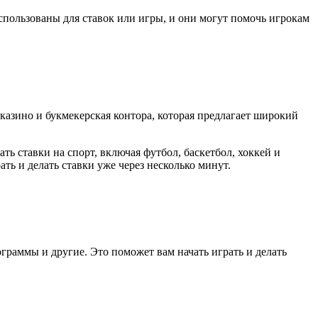
спользованы для ставок или игры, и они могут помочь игрокам
-казино и букмекерская контора, которая предлагает широкий
ть ставки на спорт, включая футбол, баскетбол, хоккей и
ать и делать ставки уже через несколько минут.
граммы и другие. Это поможет вам начать играть и делать