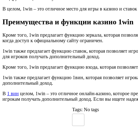
В целом, 1win – это отличное место для игры в казино и ставок
Преимущества и функции казино 1win
Кроме того, 1win предлагает функцию зеркала, которая позволя
когда доступ к официальному сайту ограничен.
1win также предлагает функцию ставок, которая позволяет игр
для игроков получать дополнительный доход.
Кроме того, 1win предлагает функцию входа, которая позволяет 
1win также предлагает функцию 1вин, которая позволяет игрок
дополнительный доход.
В
1 вин
целом, 1win – это отличное онлайн-казино, которое пр
игрокам получать дополнительный доход. Если вы ищете надеж
Tags: No tags