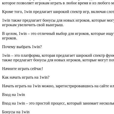
которое позволяет игрокам играть в любое время и из любого м
Кроме того, 1win предлагает широкий спектр игр, включая слот
1win также предлагает бонусы для новых игроков, которые мог
игрокам увеличить свой выигрыш.
В целом, 1win – это отличный выбор для игроков, которые ищу
игроков.
Почему выбрать 1win?
1win – это платформа, которая предлагает широкий спектр фун
также предлагает бонусы для новых игроков, которые могут по
Начните играть сейчас!
Как начать играть на 1win?
Начать играть на 1win можно, зарегистрировавшись на сайте ил
Вход на 1win
Вход на 1win – это простой процесс, который занимает несколь
Бонусы на 1win