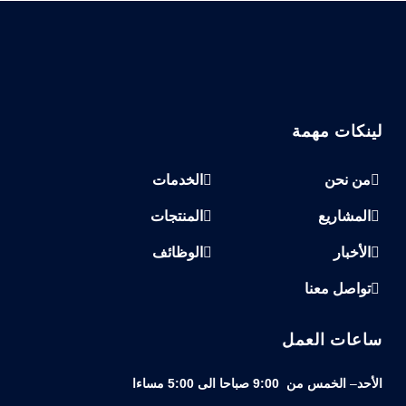
لينكات مهمة
من نحن
الخدمات
المشاريع
المنتجات
الأخبار
الوظائف
تواصل معنا
ساعات العمل
الأحد
–
الخمس من
9:00 صباحا الى
5:00 مساءا