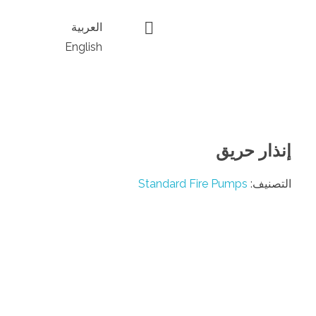
العربية
English
إنذار حريق
التصنيف:
Standard Fire Pumps